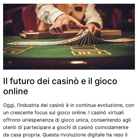
Il futuro dei casinò e il gioco
online
Oggi, l’industria dei casinò è in continua evoluzione, con
un crescente focus sul gioco online. I casinò virtuali
offrono un’esperienza di gioco unica, consentendo agli
utenti di partecipare a giochi di casinò comodamente
da casa propria. Questa rivoluzione digitale ha reso il