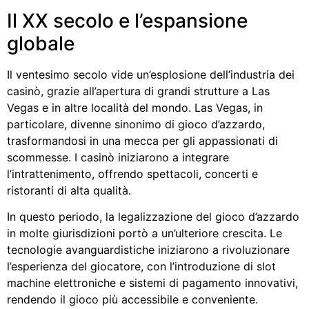
Il XX secolo e l’espansione
globale
Il ventesimo secolo vide un’esplosione dell’industria dei
casinò, grazie all’apertura di grandi strutture a Las
Vegas e in altre località del mondo. Las Vegas, in
particolare, divenne sinonimo di gioco d’azzardo,
trasformandosi in una mecca per gli appassionati di
scommesse. I casinò iniziarono a integrare
l’intrattenimento, offrendo spettacoli, concerti e
ristoranti di alta qualità.
In questo periodo, la legalizzazione del gioco d’azzardo
in molte giurisdizioni portò a un’ulteriore crescita. Le
tecnologie avanguardistiche iniziarono a rivoluzionare
l’esperienza del giocatore, con l’introduzione di slot
machine elettroniche e sistemi di pagamento innovativi,
rendendo il gioco più accessibile e conveniente.