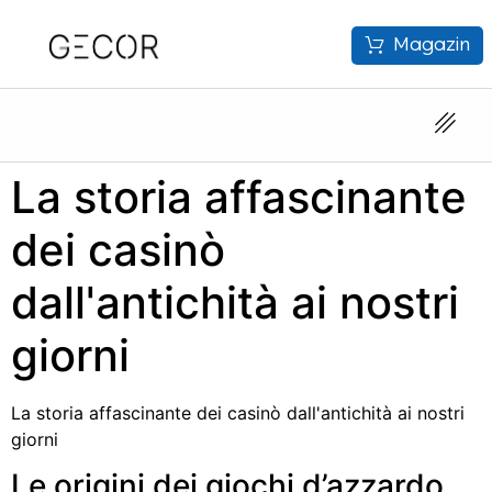
Magazin
La storia affascinante
dei casinò
dall'antichità ai nostri
giorni
La storia affascinante dei casinò dall'antichità ai nostri
giorni
Le origini dei giochi d’azzardo