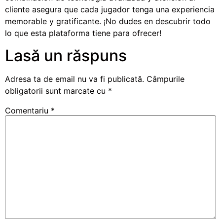
cliente asegura que cada jugador tenga una experiencia
memorable y gratificante. ¡No dudes en descubrir todo
lo que esta plataforma tiene para ofrecer!
Lasă un răspuns
Adresa ta de email nu va fi publicată.
Câmpurile
obligatorii sunt marcate cu
*
Comentariu
*