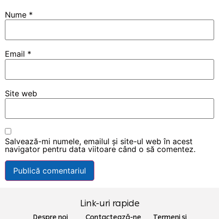
Nume
*
Email
*
Site web
Salvează-mi numele, emailul și site-ul web în acest
navigator pentru data viitoare când o să comentez.
Link-uri rapide
Despre noi Contactează-ne
Termeni și