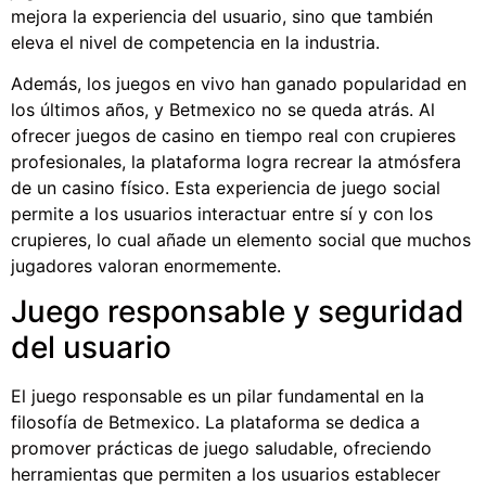
mejora la experiencia del usuario, sino que también
eleva el nivel de competencia en la industria.
Además, los juegos en vivo han ganado popularidad en
los últimos años, y Betmexico no se queda atrás. Al
ofrecer juegos de casino en tiempo real con crupieres
profesionales, la plataforma logra recrear la atmósfera
de un casino físico. Esta experiencia de juego social
permite a los usuarios interactuar entre sí y con los
crupieres, lo cual añade un elemento social que muchos
jugadores valoran enormemente.
Juego responsable y seguridad
del usuario
El juego responsable es un pilar fundamental en la
filosofía de Betmexico. La plataforma se dedica a
promover prácticas de juego saludable, ofreciendo
herramientas que permiten a los usuarios establecer