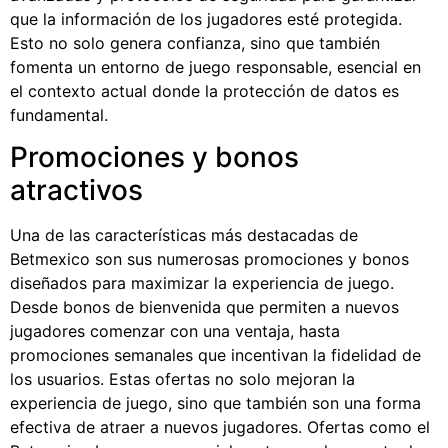
que la información de los jugadores esté protegida.
Esto no solo genera confianza, sino que también
fomenta un entorno de juego responsable, esencial en
el contexto actual donde la protección de datos es
fundamental.
Promociones y bonos
atractivos
Una de las características más destacadas de
Betmexico son sus numerosas promociones y bonos
diseñados para maximizar la experiencia de juego.
Desde bonos de bienvenida que permiten a nuevos
jugadores comenzar con una ventaja, hasta
promociones semanales que incentivan la fidelidad de
los usuarios. Estas ofertas no solo mejoran la
experiencia de juego, sino que también son una forma
efectiva de atraer a nuevos jugadores. Ofertas como el