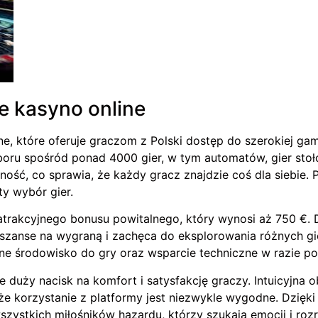
e kasyno online
e, które oferuje graczom z Polski dostęp do szerokiej gamy
oru spośród ponad 4000 gier, w tym automatów, gier stoł
ność, co sprawia, że każdy gracz znajdzie coś dla siebie. 
ty wybór gier.
trakcyjnego bonusu powitalnego, który wynosi aż 750 €.
zanse na wygraną i zachęca do eksplorowania różnych gie
ne środowisko do gry oraz wsparcie techniczne w razie po
e duży nacisk na komfort i satysfakcję graczy. Intuicyjna 
że korzystanie z platformy jest niezwykle wygodne. Dzięk
szystkich miłośników hazardu, którzy szukają emocji i rozr