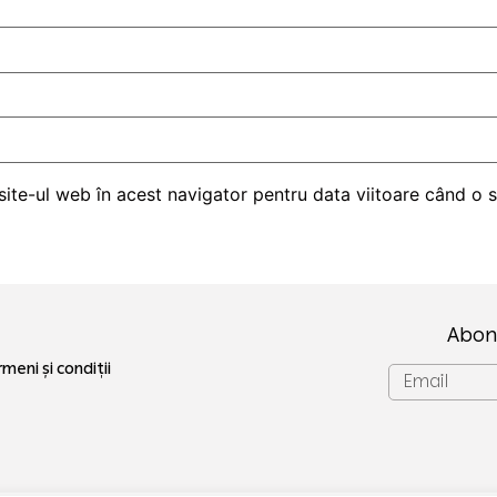
site-ul web în acest navigator pentru data viitoare când o
Abon
meni și condiții