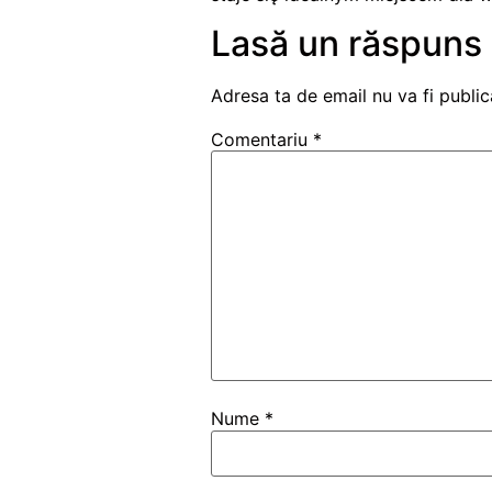
Lasă un răspuns
Adresa ta de email nu va fi public
Comentariu
*
Nume
*