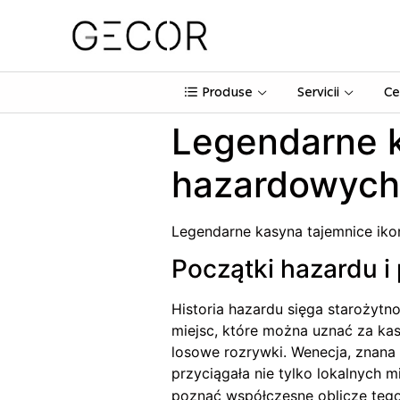
Produse
Servicii
Ce
Legendarne k
hazardowych 
Legendarne kasyna tajemnice iko
Początki hazardu i
Historia hazardu sięga starożytn
miejsc, które można uznać za kasy
losowe rozrywki. Wenecja, znana 
przyciągała nie tylko lokalnych
poznać współczesne oblicze tego