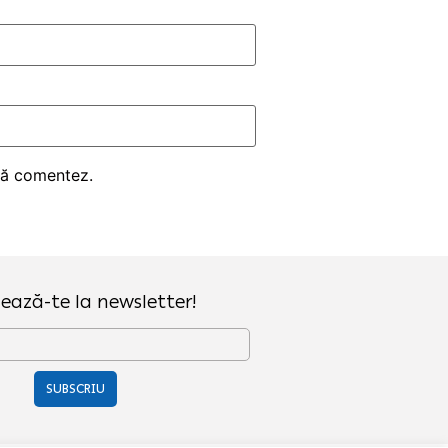
 să comentez.
ează-te la newsletter!
SUBSCRIU