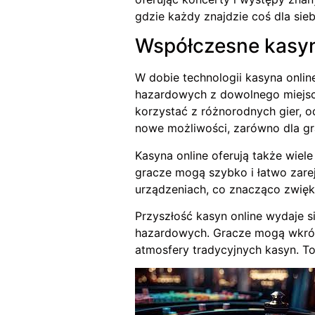
gdzie każdy znajdzie coś dla sieb
Współczesne kasyn
W dobie technologii kasyna onli
hazardowych z dowolnego miejsca
korzystać z różnorodnych gier, 
nowe możliwości, zarówno dla gra
Kasyna online oferują także wiel
gracze mogą szybko i łatwo zarej
urządzeniach, co znacząco zwięk
Przyszłość kasyn online wydaje 
hazardowych. Gracze mogą wkrótce
atmosfery tradycyjnych kasyn. T