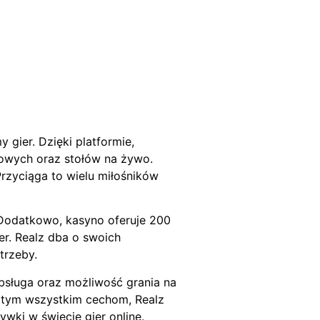
 gier. Dzięki platformie,
owych oraz stołów na żywo.
Przyciąga to wielu miłośników
 Dodatkowo, kasyno oferuje 200
r. Realz dba o swoich
trzeby.
obsługa oraz możliwość grania na
i tym wszystkim cechom, Realz
ywki w świecie gier online.