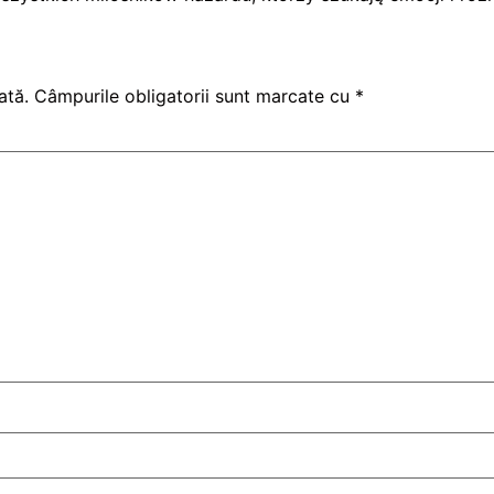
ată.
Câmpurile obligatorii sunt marcate cu
*