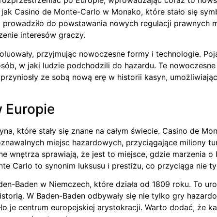
 rozprzestrzeniać po Europie, wprowadzając coraz to nows
e jak Casino de Monte-Carlo w Monako, które stało się symb
o prowadziło do powstawania nowych regulacji prawnych m
zenie interesów graczy.
luowały, przyjmując nowoczesne formy i technologie. Poj
ób, w jaki ludzie podchodzili do hazardu. Te nowoczesne 
 przyniosły ze sobą nową erę w historii kasyn, umożliwiają
 Europie
yna, które stały się znane na całym świecie. Casino de M
poznawalnych miejsc hazardowych, przyciągające miliony t
e wnętrza sprawiają, że jest to miejsce, gdzie marzenia o 
 Carlo to synonim luksusu i prestiżu, co przyciąga nie ty
den-Baden w Niemczech, które działa od 1809 roku. To uro
storią. W Baden-Baden odbywały się nie tylko gry hazardo
o je centrum europejskiej arystokracji. Warto dodać, że ka