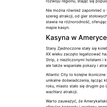
rozwoju regionu, stając się popu
Nie można również zapomnieć o Ca
szereg atrakcji, od gier stołowy
stawia na różnorodność, oferują
mapie kasyn.
Kasyna w Ameryce –
Stany Zjednoczone stały się kole
XX wieku zaczęto legalizować haz
Strip, z niezliczonymi hotelami i
ale także wspaniałe pokazy i atra
Atlantic City to kolejne ikoniczn
unikalne doświadczenia, łącząc 
roku, miasto stało się drugim po
wachlarz atrakcji.
Warto zauważyć, że Amerykańskie 
oferując koncerty i występy zna