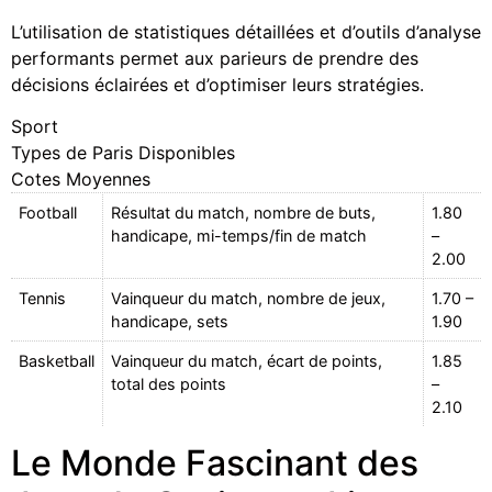
L’utilisation de statistiques détaillées et d’outils d’analyse
performants permet aux parieurs de prendre des
décisions éclairées et d’optimiser leurs stratégies.
Sport
Types de Paris Disponibles
Cotes Moyennes
Football
Résultat du match, nombre de buts,
1.80
handicape, mi-temps/fin de match
–
2.00
Tennis
Vainqueur du match, nombre de jeux,
1.70 –
handicape, sets
1.90
Basketball
Vainqueur du match, écart de points,
1.85
total des points
–
2.10
Le Monde Fascinant des