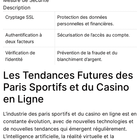
Mesure de Sécurité
Description
Cryptage SSL
Protection des données
personnelles et financières.
Authentification à
Sécurisation de l’accès au compte.
deux facteurs
Vérification de
Prévention de la fraude et du
l’identité
blanchiment d’argent.
Les Tendances Futures des
Paris Sportifs et du Casino
en Ligne
L’industrie des paris sportifs et du casino en ligne est en
constante évolution, avec de nouvelles technologies et
de nouvelles tendances qui émergent régulièrement.
L’intelligence artificielle, la réalité virtuelle et la