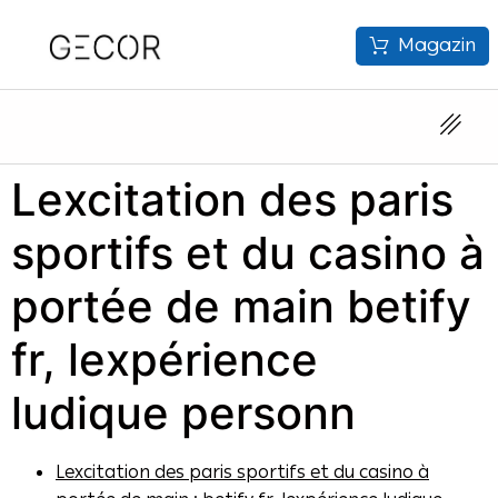
Magazin
Lexcitation des paris
sportifs et du casino à
portée de main betify
fr, lexpérience
ludique personn
Lexcitation des paris sportifs et du casino à