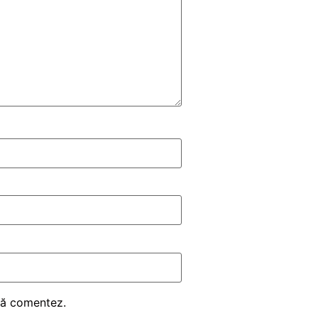
 să comentez.