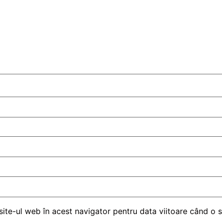
site-ul web în acest navigator pentru data viitoare când o