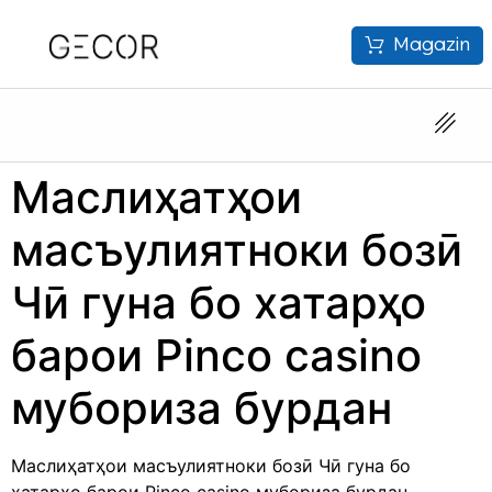
Magazin
Маслиҳатҳои
масъулиятноки бозӣ
Чӣ гуна бо хатарҳо
барои Pinco casino
мубориза бурдан
Маслиҳатҳои масъулиятноки бозӣ Чӣ гуна бо
хатарҳо барои Pinco casino мубориза бурдан