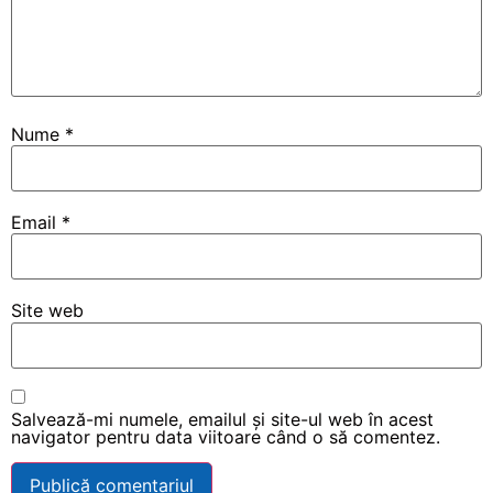
Nume
*
Email
*
Site web
Salvează-mi numele, emailul și site-ul web în acest
navigator pentru data viitoare când o să comentez.