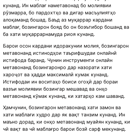
кунанд. Ин маблағ наметавонад бо молиявии
рӯзмарра, бо пардохтҳо ва дигар масъулиятҳо
алоқаманд бошад. Баъд аз муқаррар кардани
маблағ, бозингарон бояд бо он боэътибор бошанд ва
ба хати муқаррарнамуда риоя кунанд.
Барои осон кардани идоракунии молия, бозингарон
метавонанд истинодҳои таърифшудаи онлайнӣ
истифода баранд. Чунин инструменти онлайн
метавонанд бозингаронро дар назорати хати
хароҷот ва ҳадди максималӣ кумак кунанд.
Истифодаи ин воситаҳо боиси огоҳӣ дар бораи
вазъи молиявии бозингар мешавад ва онҳо
метавонанд кӯмак кунанд, ки хатарҳо кам шаванд.
Ҳамчунин, бозингарон метавонанд хати замон ва
хати маблағи худро дар як вақт танзим кунанд. Ин
маъно дорад, ки онҳо метавонанд муайян кунанд, ки
чӣ вақт ва чӣ маблағро барои бозӣ сарф мекунанд.