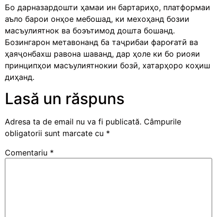
Бо дарназардошти ҳамаи ин бартариҳо, платформаи
аъло барои онҳое мебошад, ки мехоҳанд бозии
масъулиятнок ва боэътимод дошта бошанд.
Бозингарон метавонанд ба таҷрибаи фароғатӣ ва
ҳаяҷонбахш равона шаванд, дар ҳоле ки бо риояи
принципҳои масъулиятнокии бозӣ, хатарҳоро коҳиш
диҳанд.
Lasă un răspuns
Adresa ta de email nu va fi publicată.
Câmpurile
obligatorii sunt marcate cu
*
Comentariu
*