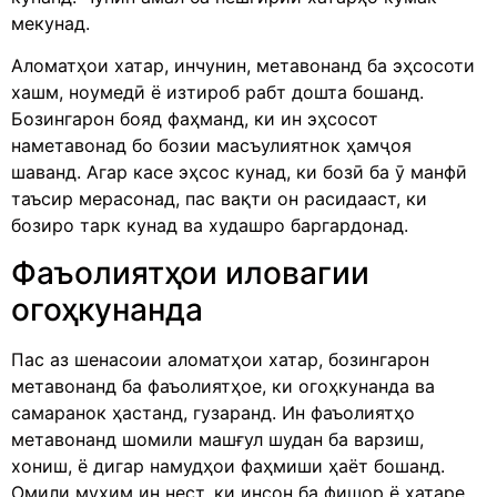
мекунад.
Аломатҳои хатар, инчунин, метавонанд ба эҳсосоти
хашм, ноумедӣ ё изтироб рабт дошта бошанд.
Бозингарон бояд фаҳманд, ки ин эҳсосот
наметавонад бо бозии масъулиятнок ҳамҷоя
шаванд. Агар касе эҳсос кунад, ки бозӣ ба ӯ манфӣ
таъсир мерасонад, пас вақти он расидааст, ки
бозиро тарк кунад ва худашро баргардонад.
Фаъолиятҳои иловагии
огоҳкунанда
Пас аз шенасоии аломатҳои хатар, бозингарон
метавонанд ба фаъолиятҳое, ки огоҳкунанда ва
самаранок ҳастанд, гузаранд. Ин фаъолиятҳо
метавонанд шомили машғул шудан ба варзиш,
хониш, ё дигар намудҳои фаҳмиши ҳаёт бошанд.
Омили муҳим ин нест, ки инсон ба фишор ё хатаре,