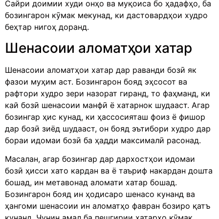
Сайри доимии худи онҳо ва муқоиса бо ҳадафҳо, ба
бозингарон кӯмак мекунад, ки дастовардҳои худро
беҳтар нигоҳ доранд.
Шенасоии аломатҳои хатар
Шенасоии аломатҳои хатар дар раванди бозӣ як
фазои муҳим аст. Бозингарон бояд эҳсосот ва
рафтори худро зери назорат гиранд, то фаҳманд, ки
кай бозӣ шенасоии манфӣ ё хатарнок шудааст. Агар
бозингар ҳис кунад, ки ҳассосияташ фоиз ё фишор
дар бозӣ зиёд шудааст, он бояд эътибори худро дар
бораи идомаи бозӣ ба ҳадди максималӣ расонад.
Масалан, агар бозингар дар дархостҳои идомаи
бозӣ ҳисси хато кардан ва ё таъриф накардан дошта
бошад, ин метавонад аломати хатар бошад.
Бозингарон бояд ин ҳодисаро шенасо кунанд ва
ҳангоми шенасоии ин аломатҳо фавран бозиро қатъ
кунанд. Чунин амал ба пешгирии хатарҳо кӯмак