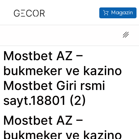
Magazin
Mostbet AZ –
bukmeker ve kazino
Mostbet Giri rsmi
sayt.18801 (2)
Mostbet AZ –
bukmeker ve kazino