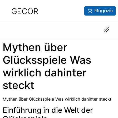
Magazin
Mythen über
Glücksspiele Was
wirklich dahinter
steckt
Mythen über Glücksspiele Was wirklich dahinter steckt
Einführung in die Welt der