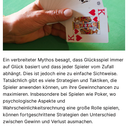
Ein verbreiteter Mythos besagt, dass Glücksspiel immer
auf Glück basiert und dass jeder Spieler vom Zufall
abhängt. Dies ist jedoch eine zu einfache Sichtweise.
Tatsächlich gibt es viele Strategien und Taktiken, die
Spieler anwenden können, um ihre Gewinnchancen zu
maximieren. Insbesondere bei Spielen wie Poker, wo
psychologische Aspekte und
Wahrscheinlichkeitsrechnung eine große Rolle spielen,
können fortgeschrittene Strategien den Unterschied
zwischen Gewinn und Verlust ausmachen.