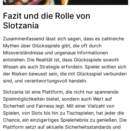
Fazit und die Rolle von
Slotzania
Zusammenfassend lässt sich sagen, dass es zahlreiche
Mythen über Glücksspiele gibt, die oft durch
Missverständnisse und ungenaue Informationen
entstehen. Die Realität ist, dass Glücksspiele sowohl
Wissen als auch Strategie erfordern. Spieler sollten sich
der Risiken bewusst sein, die mit Glücksspiel verbunden
sind, und verantwortungsvoll handeln.
Slotzania ist eine Plattform, die nicht nur spannende
Spielmöglichkeiten bietet, sondern auch Wert auf
Sicherheit und Fairness legt. Mit einer Vielzahl von
Spielen, von Slots bis hin zu Tischspielen, hat jeder die
Chance, ein einzigartiges Spielerlebnis zu genießen. Die
Plattform setzt auf aktuelle Sicherheitsstandards und