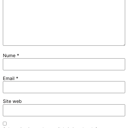
Nume
*
Email
*
Site web