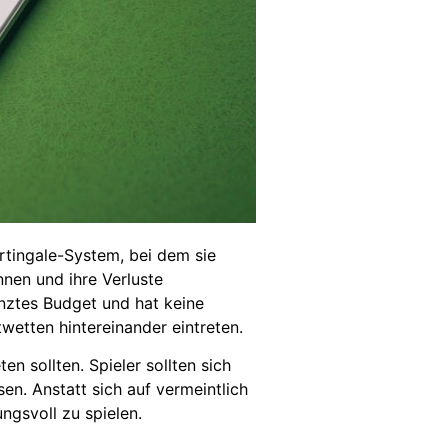
artingale-System, bei dem sie
nen und ihre Verluste
enztes Budget und hat keine
twetten hintereinander eintreten.
en sollten. Spieler sollten sich
en. Anstatt sich auf vermeintlich
ngsvoll zu spielen.