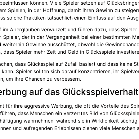
beeinflussen können. Viele Spieler setzen auf Glücksbringe
dem Spielen, in der Hoffnung, damit ihren Gewinn zu steiger
ss solche Praktiken tatsächlich einen Einfluss auf den Aus
f im Aberglauben verwurzelt und führen dazu, dass Spiele
in Spieler, der in der Vergangenheit bei einer bestimmten 
nd weiterhin Gewinne ausschüttet, obwohl die Gewinnchance
 dass Spieler mehr Zeit und Geld in Glücksspiele investieren
chen, dass Glücksspiel auf Zufall basiert und dass keine St
kann. Spieler sollten sich darauf konzentrieren, ihr Spielve
en, um ihre Chancen zu verbessern.
erbung auf das Glücksspielverhal
nt für ihre aggressive Werbung, die oft die Vorteile des Sp
ühren, dass Menschen ein verzerrtes Bild von Glücksspiel
häftigung wahrnehmen, während sie in Wirklichkeit süchti
nen und aufregenden Erlebnissen ziehen viele Menschen an