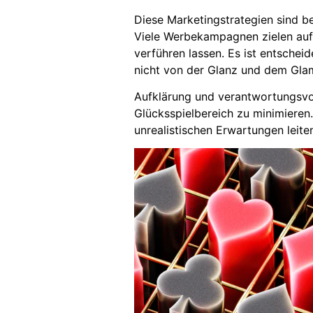
Diese Marketingstrategien sind be
Viele Werbekampagnen zielen auf 
verführen lassen. Es ist entscheid
nicht von der Glanz und dem Gla
Aufklärung und verantwortungsvo
Glücksspielbereich zu minimieren.
unrealistischen Erwartungen leite