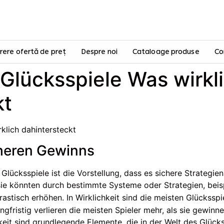
rere ofertă de preț
Despre noi
Cataloage produse
Co
Glücksspiele Was wirkl
kt
klich dahintersteckt
icheren Gewinns
 Glücksspiele ist die Vorstellung, dass es sichere Strategi
 sie könnten durch bestimmte Systeme oder Strategien, bei
astisch erhöhen. In Wirklichkeit sind die meisten Glücksspi
gfristig verlieren die meisten Spieler mehr, als sie gewinne
keit sind grundlegende Elemente, die in der Welt des Glücks