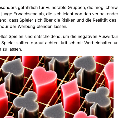
sonders gefährlich für vulnerable Gruppen, die möglicherwei
junge Erwachsene ab, die sich leicht von den verlockenden
end, dass Spieler sich über die Risiken und die Realität des
mour der Werbung blenden lassen.
lles Spielen sind entscheidend, um die negativen Auswirk
 Spieler sollten darauf achten, kritisch mit Werbeinhalten 
n zu lassen.