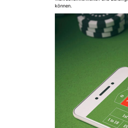
können.