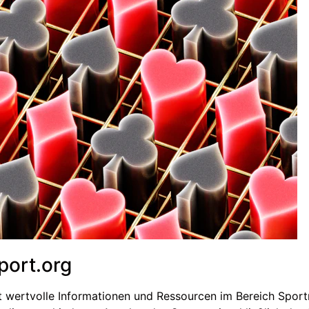
port.org
et wertvolle Informationen und Ressourcen im Bereich Spo