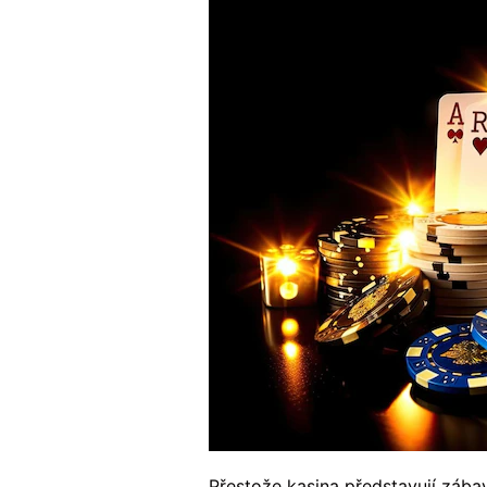
Přestože kasina představují zábavu