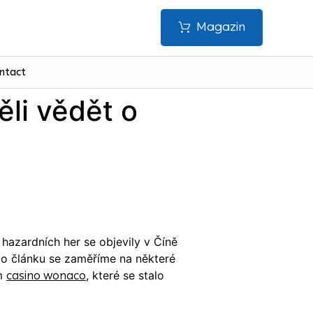
Magazin
ntact
li vědět o
y hazardních her se objevily v Číně
mto článku se zaměříme na některé
em
, které se stalo
casino wonaco