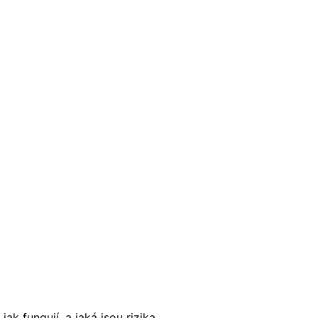
ak fungují, a jaká jsou rizika