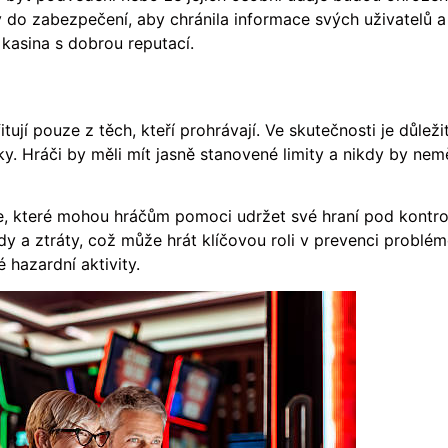
 do zabezpečení, aby chránila informace svých uživatelů a z
 kasina s dobrou reputací.
fitují pouze z těch, kteří prohrávají. Ve skutečnosti je důl
ky. Hráči by měli mít jasně stanovené limity a nikdy by neměl
je, které mohou hráčům pomoci udržet své hraní pod kontrol
ady a ztráty, což může hrát klíčovou roli v prevenci probl
 hazardní aktivity.