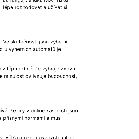
 lépe rozhodovat a užívat si
. Ve skutečnosti jsou výherní
d u výherních automatů je
ravděpodobné, že vyhraje znovu.
e minulost ovlivňuje budoucnost,
ívá, že hry v online kasinech jsou
na přísnými normami a musí
ny. Většina renomovaných online