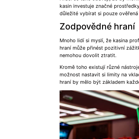
kasin investuje značné prostředky
důležité vybírat si pouze ověřená
Zodpovědné hraní
Mnoho lidí si myslí, že kasina pro
hraní může přinést pozitivní zážit
nemohou dovolit ztratit.
Kromě toho existují různé nástro
možnost nastavit si limity na vkl
hraní by mělo být základem každé