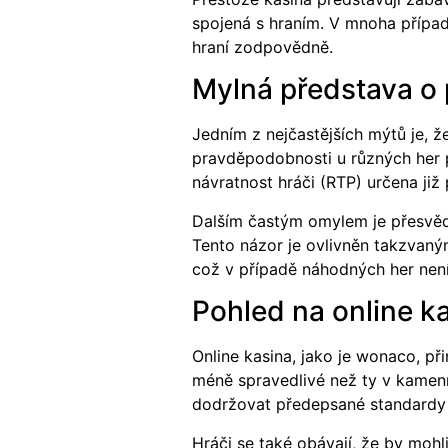
spojená s hraním. V mnoha případ
hraní zodpovědně.
Mylná představa o
Jedním z nejčastějších mýtů je, ž
pravděpodobnosti u různých her 
návratnost hráči (RTP) určena již 
Dalším častým omylem je přesvědč
Tento názor je ovlivněn takzvaný
což v případě náhodných her není
Pohled na online k
Online kasina, jako je wonaco, při
méně spravedlivé než ty v kamenn
dodržovat předepsané standardy fa
Hráči se také obávají, že by moh