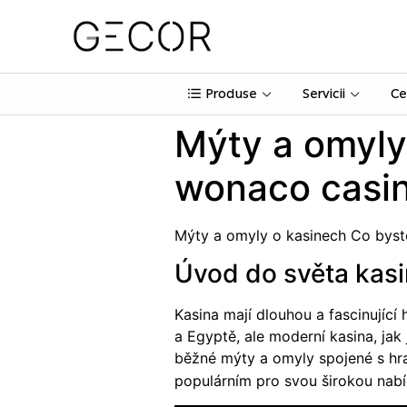
Produse
Servicii
Ce
Mýty a omyly
wonaco casi
Mýty a omyly o kasinech Co byst
Úvod do světa kasi
Kasina mají dlouhou a fascinující 
a Egyptě, ale moderní kasina, jak
běžné mýty a omyly spojené s hra
populárním pro svou širokou nabí