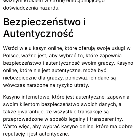
ważnym krokiem w stronę emocjonującego
doświadczenia hazardu.
Bezpieczeństwo i
Autentyczność
Wśród wielu kasyn online, które oferują swoje usługi w
Polsce, ważne jest, aby wybrać to, które zapewnia
bezpieczeństwo i autentyczność swoim graczy. Kasyno
online, które nie jest autentyczne, może być
niebezpieczne dla graczy, ponieważ ich dane są
wówczas narażone na ryzyko utraty.
Kasyno internetowe, które jest autentyczne, zapewnia
swoim klientom bezpieczeństwo swoich danych, a
także gwarantuje, że wszystkie transakcje są
przeprowadzone w sposób legalny i transparentny.
Warto więc, aby wybrać kasyno online, które ma dobre
reputację i jest autentyczne.