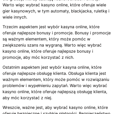
Warto więc wybrać kasyno online, które oferuje wiele
gier kasynowych, w tym automaty, blackjacka, ruletkę i
wiele innych.
Trzecim aspektem jest wybór kasyna online, które
oferuje najlepsze bonusy i promocje. Bonusy i promocje
są ważnym elementem, który może pomóc w
zwiększeniu szans na wygraną. Warto więc wybrać
kasyno online, które oferuje najlepsze bonusy i
promocje, aby móc korzystać z nich.
Ostatnim aspektem jest wybór kasyna online, które
oferuje najlepsze obsługę klienta. Obsługa klienta jest
ważnym elementem, który może pomóc w rozwiązaniu
problemów i wypełnieniu zapytań. Warto więc wybrać
kasyno online, które oferuje najlepszą obsługę klienta,
aby móc korzystać z niej.
Wreszcie, ważne jest, aby wybrać kasyno online, które
oferuje bezpieczne i szybkie płatności. Bezpieczeństwo