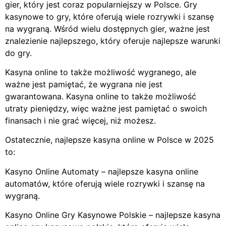
gier, który jest coraz popularniejszy w Polsce. Gry
kasynowe to gry, które oferują wiele rozrywki i szansę
na wygraną. Wśród wielu dostępnych gier, ważne jest
znalezienie najlepszego, który oferuje najlepsze warunki
do gry.
Kasyna online to także możliwość wygranego, ale
ważne jest pamiętać, że wygrana nie jest
gwarantowana. Kasyna online to także możliwość
utraty pieniędzy, więc ważne jest pamiętać o swoich
finansach i nie grać więcej, niż możesz.
Ostatecznie, najlepsze kasyna online w Polsce w 2025
to:
Kasyno Online Automaty – najlepsze kasyna online
automatów, które oferują wiele rozrywki i szansę na
wygraną.
Kasyno Online Gry Kasynowe Polskie – najlepsze kasyna