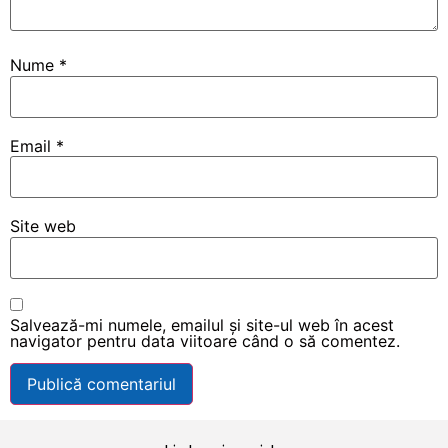
Nume
*
Email
*
Site web
Salvează-mi numele, emailul și site-ul web în acest
navigator pentru data viitoare când o să comentez.