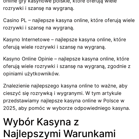
online gry kasynowe polskie, które oferują wiele
rozrywki i szansę na wygraną.
Casino PL – najlepsze kasyna online, które oferują wiele
rozrywki i szansę na wygraną.
Kasyno Internetowe – najlepsze kasyna online, które
oferują wiele rozrywki i szansę na wygraną.
Kasyno Online Opinie – najlepsze kasyna online, które
oferują wiele rozrywki i szansę na wygraną, zgodnie z
opiniami użytkowników.
Znalezienie najlepszego kasyna online to ważne, aby
cieszyć się rozrywką i wygranymi. W tym artykule
przedstawiamy najlepsze kasyna online w Polsce w
2025, aby pomóc w wyborze odpowiedniego kasyna.
Wybór Kasyna z
Najlepszymi Warunkami