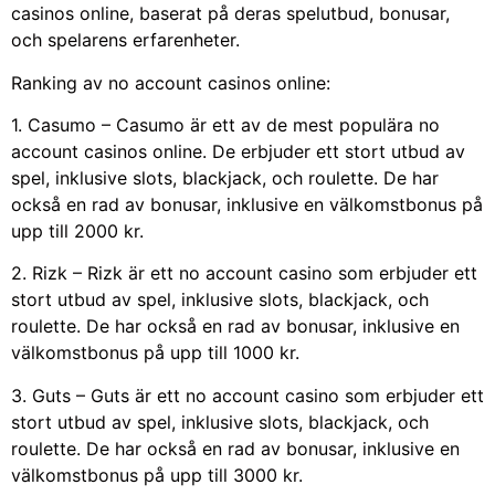
casinos online, baserat på deras spelutbud, bonusar,
och spelarens erfarenheter.
Ranking av no account casinos online:
1. Casumo – Casumo är ett av de mest populära no
account casinos online. De erbjuder ett stort utbud av
spel, inklusive slots, blackjack, och roulette. De har
också en rad av bonusar, inklusive en välkomstbonus på
upp till 2000 kr.
2. Rizk – Rizk är ett no account casino som erbjuder ett
stort utbud av spel, inklusive slots, blackjack, och
roulette. De har också en rad av bonusar, inklusive en
välkomstbonus på upp till 1000 kr.
3. Guts – Guts är ett no account casino som erbjuder ett
stort utbud av spel, inklusive slots, blackjack, och
roulette. De har också en rad av bonusar, inklusive en
välkomstbonus på upp till 3000 kr.