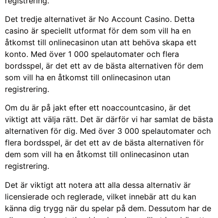
registrering.
Det tredje alternativet är No Account Casino. Detta
casino är speciellt utformat för dem som vill ha en
åtkomst till onlinecasinon utan att behöva skapa ett
konto. Med över 1 000 spelautomater och flera
bordsspel, är det ett av de bästa alternativen för dem
som vill ha en åtkomst till onlinecasinon utan
registrering.
Om du är på jakt efter ett noaccountcasino, är det
viktigt att välja rätt. Det är därför vi har samlat de bästa
alternativen för dig. Med över 3 000 spelautomater och
flera bordsspel, är det ett av de bästa alternativen för
dem som vill ha en åtkomst till onlinecasinon utan
registrering.
Det är viktigt att notera att alla dessa alternativ är
licensierade och reglerade, vilket innebär att du kan
känna dig trygg när du spelar på dem. Dessutom har de