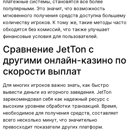
платежные системы, становятся все более
популярными. Это значит, что возможность
мгновенного получения средств доступна большему
количеству игроков. К тому же, такие методы часто
обходятся без комиссий, что также улучшает
финансовые условия для пользователей.
Сравнение JetTon с
другими онлайн-казино по
скорости выплат
Для многих игроков важно знать, как быстро
вывести деньги из игорного заведения. JetTon
зарекомендовал себя как надежный ресурс с
высоким уровнем обработки транзакций. Время,
необходимое для получения средств, составляет
всего несколько минут, что значительно
превосходит показатели других платформ.