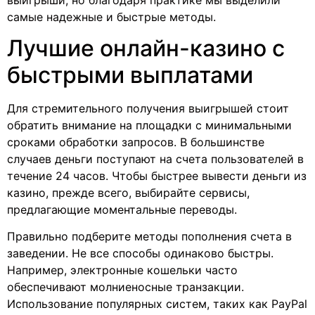
самые надежные и быстрые методы.
Лучшие онлайн-казино с
быстрыми выплатами
Для стремительного получения выигрышей стоит
обратить внимание на площадки с минимальными
сроками обработки запросов. В большинстве
случаев деньги поступают на счета пользователей в
течение 24 часов. Чтобы быстрее вывести деньги из
казино, прежде всего, выбирайте сервисы,
предлагающие моментальные переводы.
Правильно подберите методы пополнения счета в
заведении. Не все способы одинаково быстры.
Например, электронные кошельки часто
обеспечивают молниеносные транзакции.
Использование популярных систем, таких как PayPal