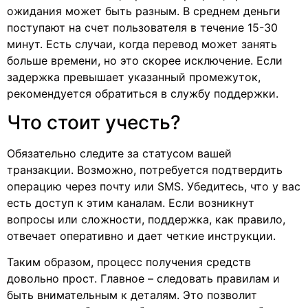
ожидания может быть разным. В среднем деньги
поступают на счет пользователя в течение 15-30
минут. Есть случаи, когда перевод может занять
больше времени, но это скорее исключение. Если
задержка превышает указанный промежуток,
рекомендуется обратиться в службу поддержки.
Что стоит учесть?
Обязательно следите за статусом вашей
транзакции. Возможно, потребуется подтвердить
операцию через почту или SMS. Убедитесь, что у вас
есть доступ к этим каналам. Если возникнут
вопросы или сложности, поддержка, как правило,
отвечает оперативно и дает четкие инструкции.
Таким образом, процесс получения средств
довольно прост. Главное – следовать правилам и
быть внимательным к деталям. Это позволит