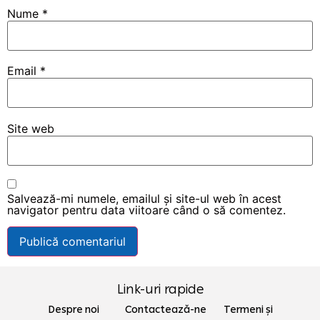
Nume
*
Email
*
Site web
Salvează-mi numele, emailul și site-ul web în acest
navigator pentru data viitoare când o să comentez.
Link-uri rapide
Despre noi Contactează-ne
Termeni și