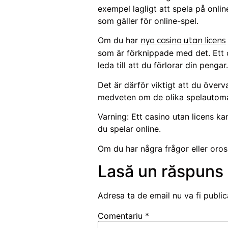
exempel lagligt att spela på onlin
som gäller för online-spel.
Om du har
nya casino utan licens
som är förknippade med det. Ett c
leda till att du förlorar din pengar.
Det är därför viktigt att du överv
medveten om de olika spelautomate
Varning: Ett casino utan licens kan
du spelar online.
Om du har några frågor eller orosn
Lasă un răspuns
Adresa ta de email nu va fi public
Comentariu
*