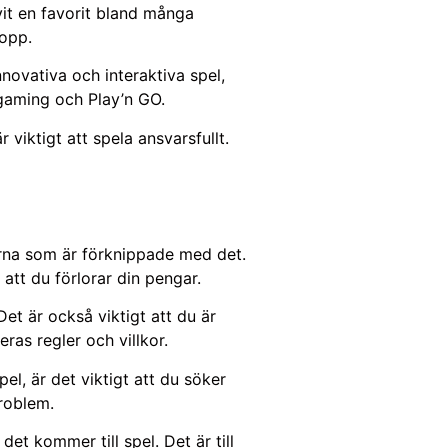
vit en favorit bland många
lopp.
novativa och interaktiva spel,
gaming och Play’n GO.
viktigt att spela ansvarsfullt.
kerna som är förknippade med det.
 att du förlorar din pengar.
Det är också viktigt att du är
as regler och villkor.
el, är det viktigt att du söker
problem.
et kommer till spel. Det är till