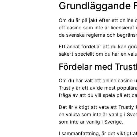
Grundläggande F
Om du är på jakt efter ett online c
ett casino som inte är licensierat
de svenska reglerna och begränsn
Ett annat fördel är att du kan gör
säkert speciellt om du har en valu
Fördelar med Trust
Om du har valt ett online casino 
Trustly är ett av de mest populär
fråga av att du vill spela på ett 
Det är viktigt att veta att Trustl
en valuta som inte är vanlig i Sve
som inte är vanlig i Sverige.
I sammanfattning, är det viktigt at