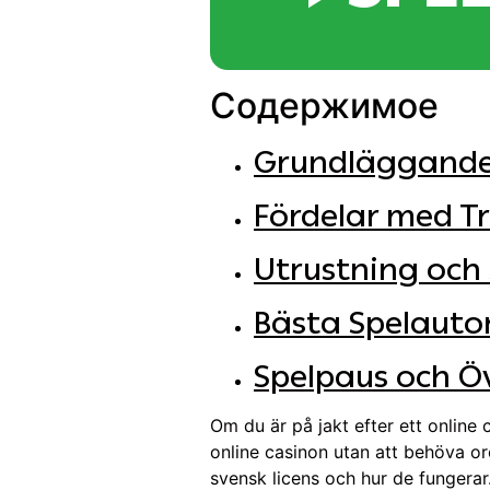
Содержимое
Grundläggande
Fördelar med Tr
Utrustning och
Bästa Spelaut
Spelpaus och Ö
Om du är på jakt efter ett online 
online casinon utan att behöva or
svensk licens och hur de fungerar