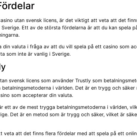
ördelar
asino utan svensk licens, är det viktigt att veta att det fin
 i Sverige. Ett av de största fördelarna är att du kan spela 
ingarna.
a din valuta i fråga av att du vill spela på ett casino som ac
ta som inte är vanlig i Sverige.
ly
utan svensk licens som använder Trustly som betalningsmetod
a betalningsmetoderna i världen. Det är en trygg och säker 
casino som accepterar din valuta.
y är ett av de mest trygga betalningsmetoderna i världen, vil
rige. Det är en metod som är trygg och säker, vilket är säke
t veta att det finns flera fördelar med att spela på ett onli