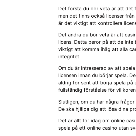
Det första du bör veta är att det 
men det finns också licenser från 
är det viktigt att kontrollera licens
Det andra du bör veta är att casi
licens. Detta beror på att de inte
viktigt att komma ihåg att alla ca
integritet.
Om du är intresserad av att spela 
licensen innan du börjar spela. Det
aldrig för sent att börja spela p
fullständig förståelse för villkoren
Slutligen, om du har några frågor 
De ska hjälpa dig att lösa dina p
Det är allt för idag om online cas
spela på ett online casino utan sve