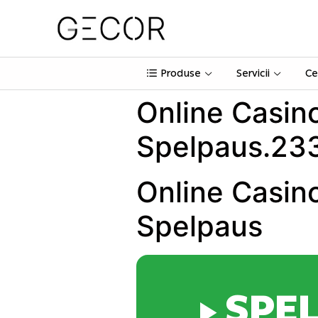
Produse
Servicii
Ce
Online Casin
Spelpaus.233
Online Casin
Spelpaus
▶️ SPE