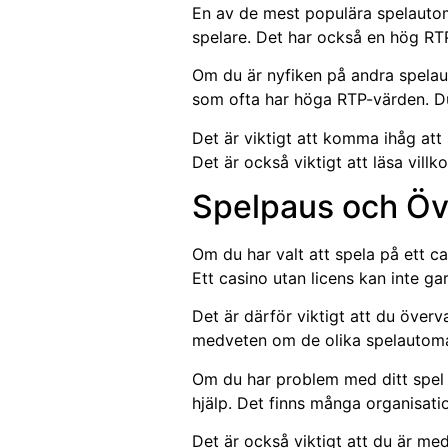
En av de mest populära spelautoma
spelare. Det har också en hög RTP
Om du är nyfiken på andra spelaut
som ofta har höga RTP-värden. Du
Det är viktigt att komma ihåg att 
Det är också viktigt att läsa vill
Spelpaus och Öv
Om du har valt att spela på ett c
Ett casino utan licens kan inte gar
Det är därför viktigt att du överv
medveten om de olika spelautomate
Om du har problem med ditt spel el
hjälp. Det finns många organisati
Det är också viktigt att du är med