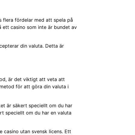
ns flera fördelar med att spela på
på ett casino som inte är bundet av
cepterar din valuta. Detta är
, är det viktigt att veta att
metod för att göra din valuta i
ket är säkert speciellt om du har
rt speciellt om du har en valuta
ne casino utan svensk licens. Ett