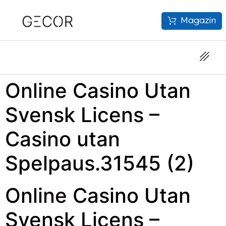
Magazin
Online Casino Utan
Svensk Licens –
Casino utan
Spelpaus.31545 (2)
Online Casino Utan
Svensk Licens –