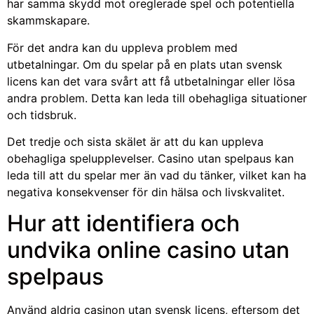
har samma skydd mot oreglerade spel och potentiella
skammskapare.
För det andra kan du uppleva problem med
utbetalningar. Om du spelar på en plats utan svensk
licens kan det vara svårt att få utbetalningar eller lösa
andra problem. Detta kan leda till obehagliga situationer
och tidsbruk.
Det tredje och sista skälet är att du kan uppleva
obehagliga spelupplevelser. Casino utan spelpaus kan
leda till att du spelar mer än vad du tänker, vilket kan ha
negativa konsekvenser för din hälsa och livskvalitet.
Hur att identifiera och
undvika online casino utan
spelpaus
Använd aldrig casinon utan svensk licens, eftersom det