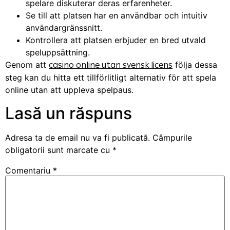
spelare diskuterar deras erfarenheter.
Se till att platsen har en användbar och intuitiv
användargränssnitt.
Kontrollera att platsen erbjuder en bred utvald
speluppsättning.
Genom att
följa dessa
casino online utan svensk licens
steg kan du hitta ett tillförlitligt alternativ för att spela
online utan att uppleva spelpaus.
Lasă un răspuns
Adresa ta de email nu va fi publicată.
Câmpurile
obligatorii sunt marcate cu
*
Comentariu
*