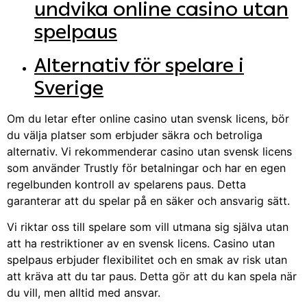
undvika online casino utan
spelpaus
Alternativ för spelare i
Sverige
Om du letar efter online casino utan svensk licens, bör
du välja platser som erbjuder säkra och betroliga
alternativ. Vi rekommenderar casino utan svensk licens
som använder Trustly för betalningar och har en egen
regelbunden kontroll av spelarens paus. Detta
garanterar att du spelar på en säker och ansvarig sätt.
Vi riktar oss till spelare som vill utmana sig själva utan
att ha restriktioner av en svensk licens. Casino utan
spelpaus erbjuder flexibilitet och en smak av risk utan
att kräva att du tar paus. Detta gör att du kan spela när
du vill, men alltid med ansvar.