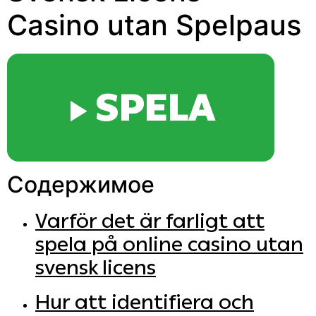
Casino utan Spelpaus
▶️ SPELA
Содержимое
Varför det är farligt att
spela på online casino utan
svensk licens
Hur att identifiera och