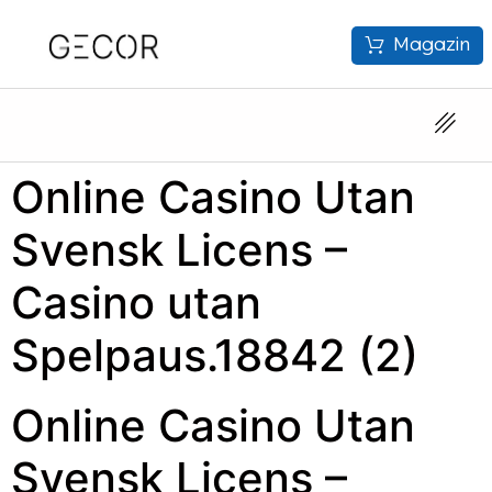
Magazin
Online Casino Utan
Svensk Licens –
Casino utan
Spelpaus.18842 (2)
Online Casino Utan
Svensk Licens –