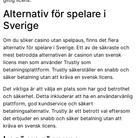
Alternativ för spelare i
Sverige
Om du söker casino utan spelpaus, finns det flera
alternativ för spelare i Sverige. Ett av de säkraste och
mest betrodda alternativen är casinon utan svensk
licens men som använder Trustly som
betalningsplattform. Trustly säkerställer en snabb och
säker betalning utan att kräva en svensk licens.
Det viktiga är att välja en plats som har god betrothet
och säkerhet. Detta inkluderar att ha en användarvänlig
plattform, god kundservice och säkert
betalningsalternativ. Trustly är ett betrott val eftersom
det erbjuder en snabb och säker betalning utan att
kräva en svensk licens.