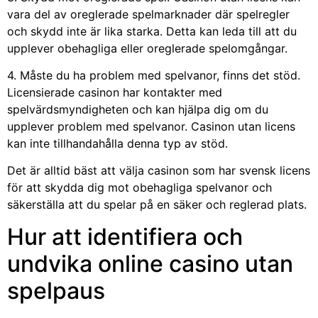
vara del av oreglerade spelmarknader där spelregler
och skydd inte är lika starka. Detta kan leda till att du
upplever obehagliga eller oreglerade spelomgångar.
4. Måste du ha problem med spelvanor, finns det stöd.
Licensierade casinon har kontakter med
spelvärdsmyndigheten och kan hjälpa dig om du
upplever problem med spelvanor. Casinon utan licens
kan inte tillhandahålla denna typ av stöd.
Det är alltid bäst att välja casinon som har svensk licens
för att skydda dig mot obehagliga spelvanor och
säkerställa att du spelar på en säker och reglerad plats.
Hur att identifiera och
undvika online casino utan
spelpaus