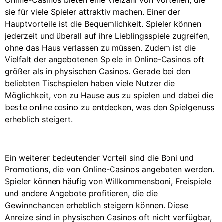
sie für viele Spieler attraktiv machen. Einer der
Hauptvorteile ist die Bequemlichkeit. Spieler können
jederzeit und überall auf ihre Lieblingsspiele zugreifen,
ohne das Haus verlassen zu müssen. Zudem ist die
Vielfalt der angebotenen Spiele in Online-Casinos oft
größer als in physischen Casinos. Gerade bei den
beliebten Tischspielen haben viele Nutzer die
Möglichkeit, von zu Hause aus zu spielen und dabei die
zu entdecken, was den Spielgenuss
beste online casino
erheblich steigert.
Ein weiterer bedeutender Vorteil sind die Boni und
Promotions, die von Online-Casinos angeboten werden.
Spieler können häufig von Willkommensboni, Freispiele
und andere Angebote profitieren, die die
Gewinnchancen erheblich steigern können. Diese
Anreize sind in physischen Casinos oft nicht verfügbar,