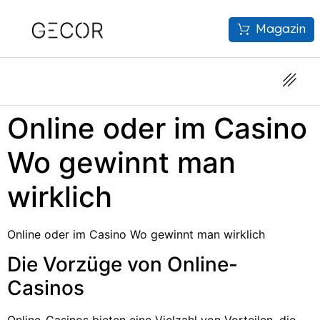
Magazin
Online oder im Casino
Wo gewinnt man
wirklich
Online oder im Casino Wo gewinnt man wirklich
Die Vorzüge von Online-
Casinos
Online-Casinos bieten eine Vielzahl von Vorteilen, die