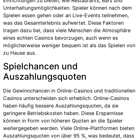
Einrichtungen zu bieten, wie Restaurants, Bars und
Unterhaltungsmöglichkeiten. Spieler können nach dem
Spielen essen gehen oder an Live-Events teilnehmen,
was das Gesamterlebnis aufwertet. Diese Faktoren
tragen dazu bei, dass viele Menschen die Atmosphäre
eines echten Casinos bevorzugen, auch wenn es
möglicherweise weniger bequem ist als das Spielen von
zu Hause aus.
Spielchancen und
Auszahlungsquoten
Die Gewinnchancen in Online-Casinos und traditionellen
Casinos unterscheiden sich erheblich. Online-Casinos
haben häufig bessere Auszahlungsquoten, da sie
geringere Betriebskosten haben. Diese Ersparnisse
können in Form von höheren Quoten an die Spieler
weitergegeben werden. Viele Online-Plattformen bieten
Auszahlungsquoten von über 95 %, was bedeutet, dass