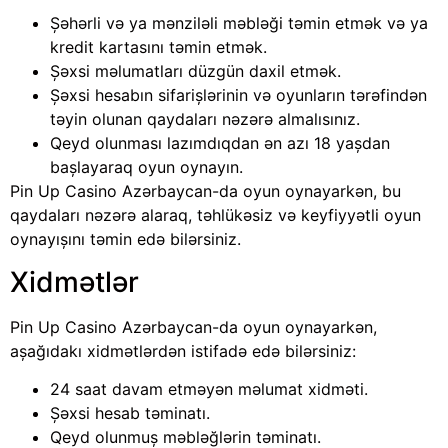
Şəhərli və ya mənziləli məbləği təmin etmək və ya
kredit kartasını təmin etmək.
Şəxsi məlumatları düzgün daxil etmək.
Şəxsi hesabın sifarişlərinin və oyunların tərəfindən
təyin olunan qaydaları nəzərə almalısınız.
Qeyd olunması lazımdıqdan ən azı 18 yaşdan
başlayaraq oyun oynayın.
Pin Up Casino Azərbaycan-da oyun oynayarkən, bu
qaydaları nəzərə alaraq, təhlükəsiz və keyfiyyətli oyun
oynayışını təmin edə bilərsiniz.
Xidmətlər
Pin Up Casino Azərbaycan-da oyun oynayarkən,
aşağıdakı xidmətlərdən istifadə edə bilərsiniz:
24 saat davam etməyən məlumat xidməti.
Şəxsi hesab təminatı.
Qeyd olunmuş məbləğlərin təminatı.