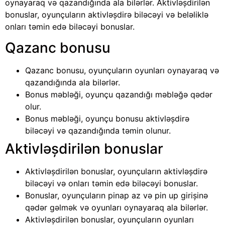
oynayaraq və qazandığında ala bilərlər. Aktivləşdirilən
bonuslar, oyunçuların aktivləşdirə biləcəyi və beləliklə
onları təmin edə biləcəyi bonuslar.
Qazanc bonusu
Qazanc bonusu, oyunçuların oyunları oynayaraq və
qazandığında ala bilərlər.
Bonus məbləği, oyunçu qazandığı məbləğə qədər
olur.
Bonus məbləği, oyunçu bonusu aktivləşdirə
biləcəyi və qazandığında təmin olunur.
Aktivləşdirilən bonuslar
Aktivləşdirilən bonuslar, oyunçuların aktivləşdirə
biləcəyi və onları təmin edə biləcəyi bonuslar.
Bonuslar, oyunçuların pinap az və pin up girişinə
qədər gəlmək və oyunları oynayaraq ala bilərlər.
Aktivləşdirilən bonuslar, oyunçuların oyunları