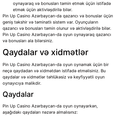
oynayaraq və bonusları təmin etmək üçün istifadə
etmək üçün aktivləşdirilə bilər.
Pin Up Casino Azərbaycan-da qazancı və bonuslar üçün
geniş təkshir və təminatlı sistem var. Oyunçuların
qazancı və bonusları təmin olunur və aktivləşdirilə bilər.
Pin Up Casino Azərbaycan-da oyun oynayaraq qazancı
və bonusları ala bilərsiniz.
Qaydalar və xidmətlər
Pin Up Casino Azərbaycan-da oyun oynamak üçün bir
neçə qaydadan və xidmətdən istifadə etməlisiniz. Bu
qaydalar və xidmətlər təhlükəsiz və keyfiyyətli oyun
oynayıcıya malikdir.
Qaydalar
Pin Up Casino Azərbaycan-da oyun oynayarkən,
aşağıdakı qaydaları nəzərə almalısınız: