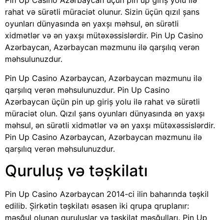
Pin Up Casino Azərbaycan üçün pin up giriş yolu ilə
rahat və sürətli müraciət olunur. Sizin üçün qızıl şans
oyunları dünyasında ən yaxşı məhsul, ən sürətli
xidmətlər və ən yaxşı mütəxəssislərdir. Pin Up Casino
Azərbaycan, Azərbaycan məzmunu ilə qarşılıq verən
məhsulunuzdur.
Pin Up Casino Azərbaycan, Azərbaycan məzmunu ilə
qarşılıq verən məhsulunuzdur. Pin Up Casino
Azərbaycan üçün pin up giriş yolu ilə rahat və sürətli
müraciət olun. Qızıl şans oyunları dünyasında ən yaxşı
məhsul, ən sürətli xidmətlər və ən yaxşı mütəxəssislərdir.
Pin Up Casino Azərbaycan, Azərbaycan məzmunu ilə
qarşılıq verən məhsulunuzdur.
Quruluş və təşkilatı
Pin Up Casino Azərbaycan 2014-ci ilin baharında təşkil
edilib. Şirkətin təşkilatı əsasen iki qrupa qruplanır:
məşğul olunan quruluşlar və təşkilat məşğulları. Pin Up