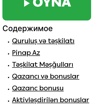
▶️ OYNA
Содержимое
Quruluş və təşkilatı
Pinap Az
Təşkilat Məşğulları
Qazancı və bonuslar
Qazanc bonusu
Aktivləşdirilən bonuslar