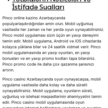
İstifadə Sualları
Pinco online kazino Azərbaycanda
populyarlaşdırdığından əmin olun. Mobil uyğunluq
vasitəsilə her zaman və her yerdə oyun oynayabilirsiniz.
Pinco mobil uygulaması sizin üçün ən yaxşı deneyimi
təmin edir. Mobil uygulama, Android və iOS cihazlarda
kolayca yüklənə bilər və 24 saatlik xidmət verir. Pinco
mobil uygulamasında ən yaxşı oyunları, en yaxşı
bonusları və en yaxşı promo kodları tapa bilərsiniz.
Pinco promo code ilə daha çox qazanma şansınızı
artırın.
Pinco casino Azərbaycanda oyun oynayacaqsa, mobil
uygulama vasitəsilə daha kolay və daha sürətli
oynayabilirsiniz. Mobil uygulama, oyunların sürəti,
uyğunluq və istehsal məqsədlərinin əhəmiyyətini təmin
edir. Pinco casino mobil uygulamasında oyun