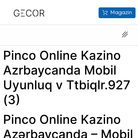
Magazin
Pinco Online Kazino
Azrbaycanda Mobil
Uyunluq v Ttbiqlr.927
(3)
Pinco Online Kazino
Azərbaycanda – Mobil