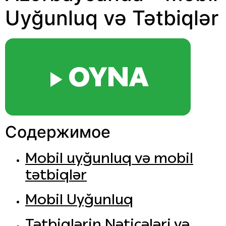
Uyğunluq və Tətbiqlər
▶️ OYNA
Содержимое
Mobil uyğunluq və mobil
tətbiqlər
Mobil Uyğunluq
Tətbiqlərin Nəticələri və