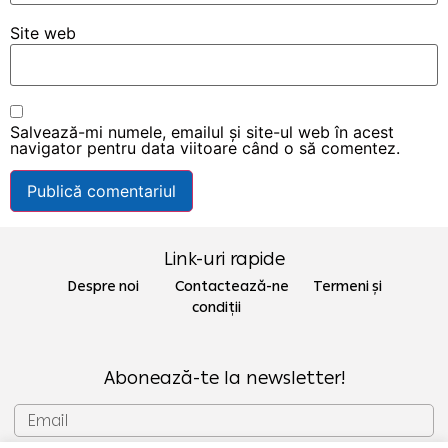
Site web
Salvează-mi numele, emailul și site-ul web în acest
navigator pentru data viitoare când o să comentez.
Link-uri rapide
Despre noi Contactează-ne
Termeni și
condiții
Abonează-te la newsletter!