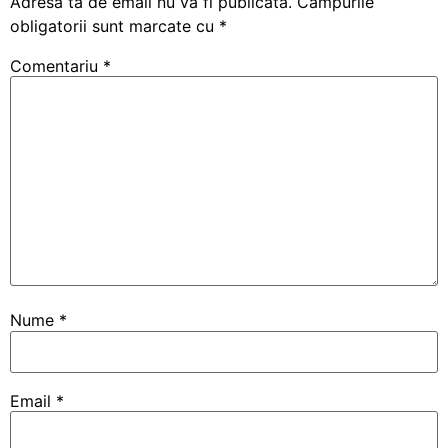
Adresa ta de email nu va fi publicată.
Câmpurile
obligatorii sunt marcate cu
*
Comentariu
*
Nume
*
Email
*