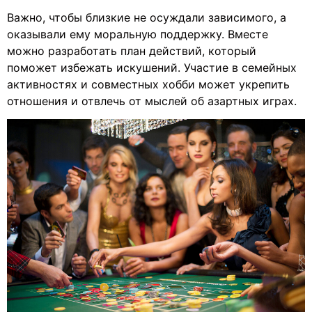
Важно, чтобы близкие не осуждали зависимого, а
оказывали ему моральную поддержку. Вместе
можно разработать план действий, который
поможет избежать искушений. Участие в семейных
активностях и совместных хобби может укрепить
отношения и отвлечь от мыслей об азартных играх.