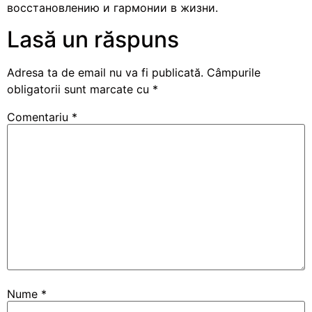
восстановлению и гармонии в жизни.
Lasă un răspuns
Adresa ta de email nu va fi publicată.
Câmpurile
obligatorii sunt marcate cu
*
Comentariu
*
Nume
*