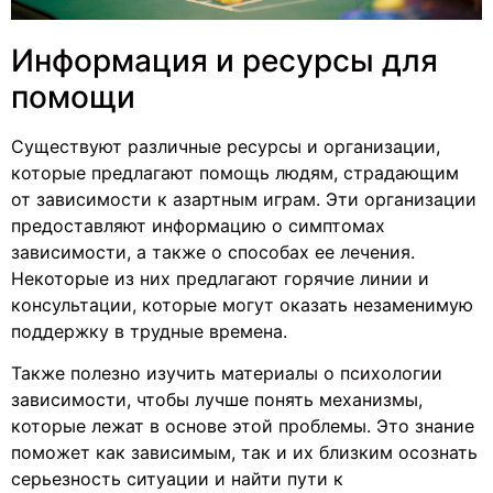
Информация и ресурсы для
помощи
Существуют различные ресурсы и организации,
которые предлагают помощь людям, страдающим
от зависимости к азартным играм. Эти организации
предоставляют информацию о симптомах
зависимости, а также о способах ее лечения.
Некоторые из них предлагают горячие линии и
консультации, которые могут оказать незаменимую
поддержку в трудные времена.
Также полезно изучить материалы о психологии
зависимости, чтобы лучше понять механизмы,
которые лежат в основе этой проблемы. Это знание
поможет как зависимым, так и их близким осознать
серьезность ситуации и найти пути к