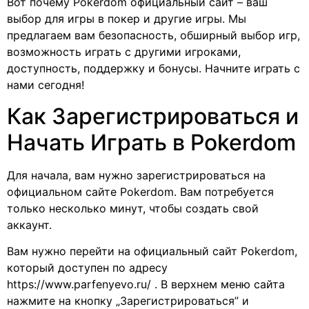
Вот почему Pokerdom официальный сайт – ваш
выбор для игры в покер и другие игры. Мы
предлагаем вам безопасность, обширный выбор игр,
возможность играть с другими игроками,
доступность, поддержку и бонусы. Начните играть с
нами сегодня!
Как Зарегистрироваться и
Начать Играть в Pokerdom
Для начала, вам нужно зарегистрироваться на
официальном сайте Pokerdom. Вам потребуется
только несколько минут, чтобы создать свой
аккаунт.
Вам нужно перейти на официальный сайт Pokerdom,
который доступен по адресу
https://www.parfenyevo.ru/ . В верхнем меню сайта
нажмите на кнопку „Зарегистрироваться” и