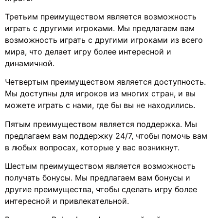
Третьим преимуществом является возможность
играть с другими игроками. Мы предлагаем вам
возможность играть с другими игроками из всего
мира, что делает игру более интересной и
динамичной.
Четвертым преимуществом является доступность.
Мы доступны для игроков из многих стран, и вы
можете играть с нами, где бы вы не находились.
Пятым преимуществом является поддержка. Мы
предлагаем вам поддержку 24/7, чтобы помочь вам
в любых вопросах, которые у вас возникнут.
Шестым преимуществом является возможность
получать бонусы. Мы предлагаем вам бонусы и
другие преимущества, чтобы сделать игру более
интересной и привлекательной.