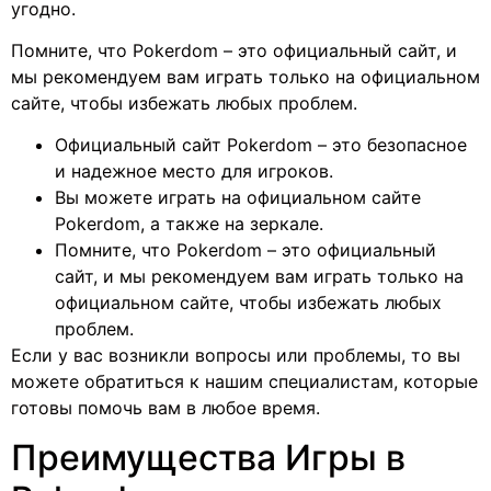
угодно.
Помните, что Pokerdom – это официальный сайт, и
мы рекомендуем вам играть только на официальном
сайте, чтобы избежать любых проблем.
Официальный сайт Pokerdom – это безопасное
и надежное место для игроков.
Вы можете играть на официальном сайте
Pokerdom, а также на зеркале.
Помните, что Pokerdom – это официальный
сайт, и мы рекомендуем вам играть только на
официальном сайте, чтобы избежать любых
проблем.
Если у вас возникли вопросы или проблемы, то вы
можете обратиться к нашим специалистам, которые
готовы помочь вам в любое время.
Преимущества Игры в