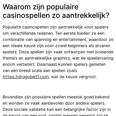
Waarom zijn populaire
casinospellen zo aantrekkelijk?
Populaire casinospellen zijn aantrekkelijk voor spelers
om verschillende redenen. Ten eerste bieden ze een
combinatie van spanning en entertainment, waardoor ze
een ideale keuze zijn voor zowel beginners als ervaren
spelers. Deze spellen zijn vaak ontworpen met boeiende
thema’s en aantrekkelijke graphics, wat de speelervaring
enorm verbetert. Daarnaast kunnen spelers genieten
van een breed scala aan spellen zoals
, wat de keuze vergroot.
https://dragobet1.com
Bovendien zijn populaire spellen meestal goed bekend
en worden ze vaak aanbevolen door andere spelers.
Deze sociale validatie kan een belangrijke factor zijn in
de keuze van een spel, omdat mensen geneigd zijn te