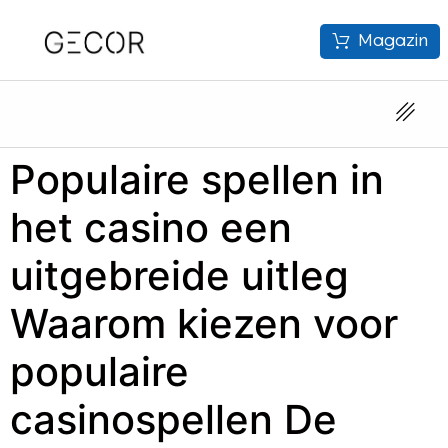
Magazin
Populaire spellen in
het casino een
uitgebreide uitleg
Waarom kiezen voor
populaire
casinospellen De