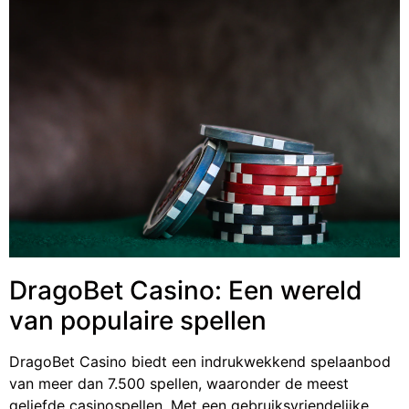
DragoBet Casino: Een wereld
van populaire spellen
DragoBet Casino biedt een indrukwekkend spelaanbod
van meer dan 7.500 spellen, waaronder de meest
geliefde casinospellen. Met een gebruiksvriendelijke