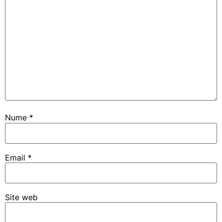
Nume
*
Email
*
Site web