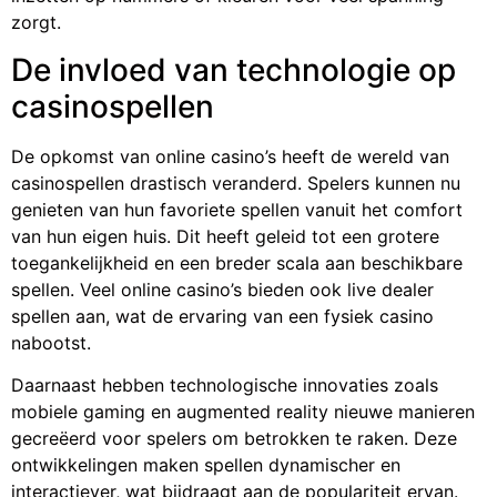
zorgt.
De invloed van technologie op
casinospellen
De opkomst van online casino’s heeft de wereld van
casinospellen drastisch veranderd. Spelers kunnen nu
genieten van hun favoriete spellen vanuit het comfort
van hun eigen huis. Dit heeft geleid tot een grotere
toegankelijkheid en een breder scala aan beschikbare
spellen. Veel online casino’s bieden ook live dealer
spellen aan, wat de ervaring van een fysiek casino
nabootst.
Daarnaast hebben technologische innovaties zoals
mobiele gaming en augmented reality nieuwe manieren
gecreëerd voor spelers om betrokken te raken. Deze
ontwikkelingen maken spellen dynamischer en
interactiever, wat bijdraagt aan de populariteit ervan.