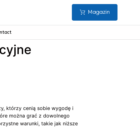
Magazin
ntact
ycyjne
zy, którzy cenią sobie wygodę i
które można grać z dowolnego
rzystne warunki, takie jak niższe