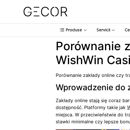
Produse
Servicii
Ce
Porównanie z
WishWin Cas
Porównanie zakłady online czy t
Wprowadzenie do z
Zakłady online stają się coraz b
dostępność. Platformy takie jak
W
miejsca. W przeciwieństwie do tra
stawki minimalne czy lepsze bonu