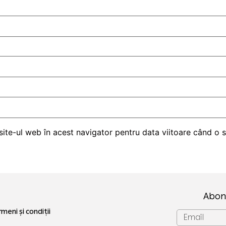
site-ul web în acest navigator pentru data viitoare când o
Abon
meni și condiții