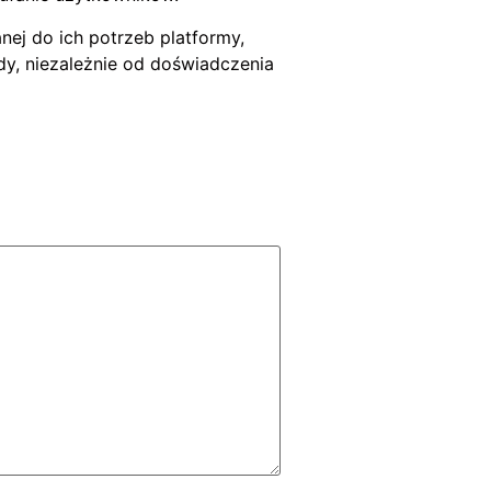
ej do ich potrzeb platformy,
żdy, niezależnie od doświadczenia