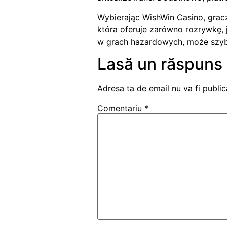
Wybierając WishWin Casino, grac
która oferuje zarówno rozrywkę, j
w grach hazardowych, może szybk
Lasă un răspuns
Adresa ta de email nu va fi public
Comentariu
*