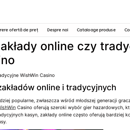
rere ofertă de preț
Despre noi
Cataloage produse
Co
akłady online czy trad
ino
radycyjne WishWin Casino
akładów online i tradycyjnych
ardziej popularne, zwłaszcza wśród młodszej generacji grac
Casino oferują szeroki wybór gier hazardowych, 
ishWin
dycyjnych kasyn, zakłady online często oferują bardziej ko
sy.