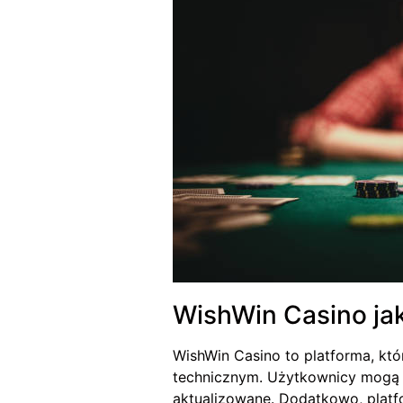
WishWin Casino jak
WishWin Casino to platforma, któ
technicznym. Użytkownicy mogą ci
aktualizowane. Dodatkowo, platf