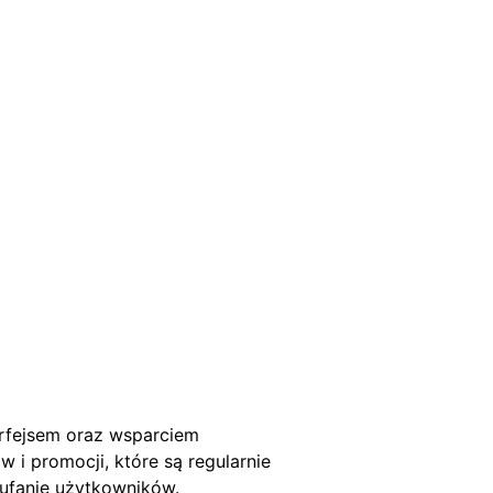
erfejsem oraz wsparciem
 i promocji, które są regularnie
ufanie użytkowników.