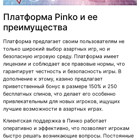
Платформа Pinko и ее
преимущества
Платформа предлагает своим пользователям не
только широкий выбор азартных игр, но и
безопасную игровую среду. Платформа имеет
лицензии и соблюдает все правовые нормы, что
гарантирует честность и безопасность игры. В
дополнение к этому, казино предлагает
приветственный бонус в размере 150% и 250
бесплатных спинов, что делает его особенно
привлекательным для новых игроков, ищущих
лучшие возможности в азартных играх.
Клиентская поддержка в Пинко работает
оперативно и эффективно, что позволяет игрокам
быстро решать возникающие вопросы. Постоянные