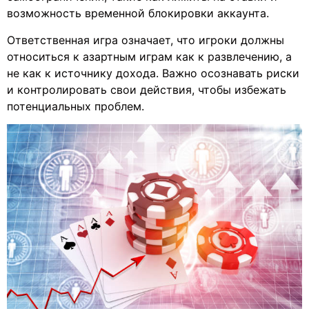
возможность временной блокировки аккаунта.
Ответственная игра означает, что игроки должны
относиться к азартным играм как к развлечению, а
не как к источнику дохода. Важно осознавать риски
и контролировать свои действия, чтобы избежать
потенциальных проблем.