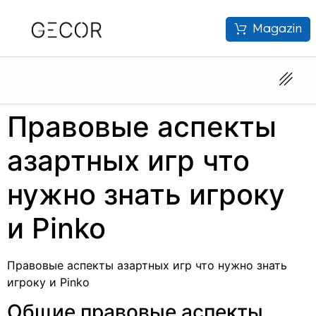
Magazin
Правовые аспекты
азартных игр что
нужно знать игроку
и Pinko
Правовые аспекты азартных игр что нужно знать
игроку и Pinko
Общие правовые аспекты