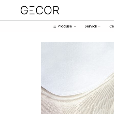
Produse
Servicii
Ce