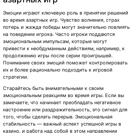
Эмоции играют ключевую роль в принятии решений
во время азартных игр. Чувство волнения, страх
потерь и жажда победы могут значительно повлиять
на поведение игрока. Часто игроки поддаются
эмоциональным импульсам, которые могут
привести к необдуманным действиям, например, к
продолжению игры после серии проигрышей.
Понимание своих эмоций поможет контролировать
их и более рационально подходить к игровой
стратегии.
Старайтесь быть внимательными к своим
эмоциональным реакциям во время игры. Если вы
замечаете, что начинает преобладать негативное
настроение или раздражительность, это сигнал для
того, чтобы сделать перерыв. Эмоциональная
стабильность — важный аспект успешной игры в
казино, и работа над собой в этом направлении