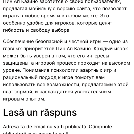
Пин Ап Казино заботится о своих пользователях,
предлагая мобильную версию сайта, что позволяет
играть в любое время и в любом месте. Это
особенно удобно для игроков, которые ценят
гибкость и свободу выбора.
Обеспечение безопасной и честной игры — одно из
главных приоритетов Пин Ап Казино. Каждый игрок
может быть уверен в том, что его интересы
защищены, а игровой процесс проходит на высоком
уровне. Понимание психологии азартных игр и
рациональный подход к игре помогут вам
использовать все возможности, предлагаемые этой
платформой, и наслаждаться увлекательным
игровым опытом.
Lasă un răspuns
Adresa ta de email nu va fi publicată.
Câmpurile
obligatorii sunt marcate cu
*