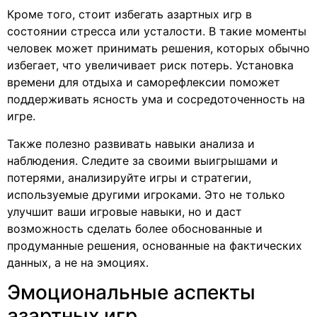
Кроме того, стоит избегать азартных игр в
состоянии стресса или усталости. В такие моменты
человек может принимать решения, которых обычно
избегает, что увеличивает риск потерь. Установка
времени для отдыха и саморефлексии поможет
поддерживать ясность ума и сосредоточенность на
игре.
Также полезно развивать навыки анализа и
наблюдения. Следите за своими выигрышами и
потерями, анализируйте игры и стратегии,
используемые другими игроками. Это не только
улучшит ваши игровые навыки, но и даст
возможность сделать более обоснованные и
продуманные решения, основанные на фактических
данных, а не на эмоциях.
Эмоциональные аспекты
азартных игр