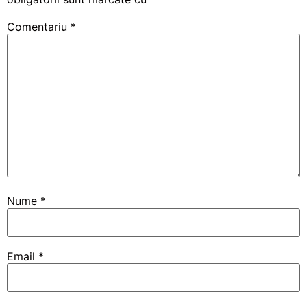
Comentariu
*
Nume
*
Email
*