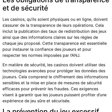
et de sécurité
Les casinos, qu’ils soient physiques ou en ligne, doivent
s’assurer de la transparence de leurs opérations. Cela
inclut la publication des taux de redistribution des jeux
ainsi que des informations claires sur les règles de
chaque jeu proposé. Cette transparence est essentielle
pour instaurer la confiance des joueurs et pour
respecter les normes imposées par l’ANJ.
En matière de sécurité, les casinos doivent utiliser des
technologies avancées pour protéger les données des
joueurs. Cela comprend le chiffrement des informations
sensibles et la mise en place de mesures de sécurité
efficaces pour prévenir les fraudes. Ces exigences
visent à garantir que les joueurs puissent profiter d’une
expérience de jeu sûre et sécurisée.
La prévention du jeu excessif