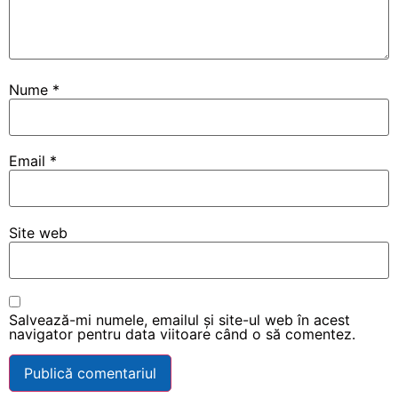
Nume
*
Email
*
Site web
Salvează-mi numele, emailul și site-ul web în acest
navigator pentru data viitoare când o să comentez.