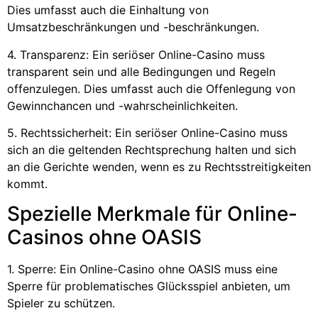
Dies umfasst auch die Einhaltung von
Umsatzbeschränkungen und -beschränkungen.
4. Transparenz: Ein seriöser Online-Casino muss
transparent sein und alle Bedingungen und Regeln
offenzulegen. Dies umfasst auch die Offenlegung von
Gewinnchancen und -wahrscheinlichkeiten.
5. Rechtssicherheit: Ein seriöser Online-Casino muss
sich an die geltenden Rechtsprechung halten und sich
an die Gerichte wenden, wenn es zu Rechtsstreitigkeiten
kommt.
Spezielle Merkmale für Online-
Casinos ohne OASIS
1. Sperre: Ein Online-Casino ohne OASIS muss eine
Sperre für problematisches Glücksspiel anbieten, um
Spieler zu schützen.