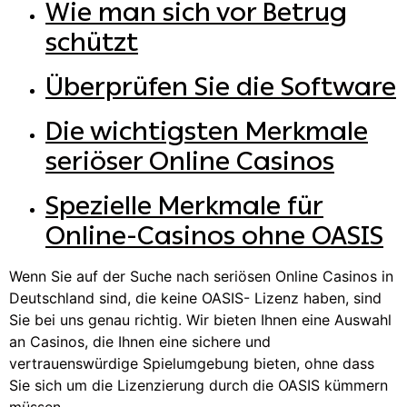
Wie man sich vor Betrug
schützt
Überprüfen Sie die Software
Die wichtigsten Merkmale
seriöser Online Casinos
Spezielle Merkmale für
Online-Casinos ohne OASIS
Wenn Sie auf der Suche nach seriösen Online Casinos in
Deutschland sind, die keine OASIS- Lizenz haben, sind
Sie bei uns genau richtig. Wir bieten Ihnen eine Auswahl
an Casinos, die Ihnen eine sichere und
vertrauenswürdige Spielumgebung bieten, ohne dass
Sie sich um die Lizenzierung durch die OASIS kümmern
müssen.