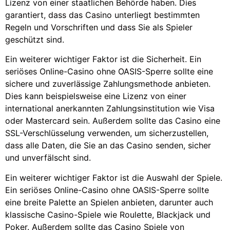
Lizenz von einer staatlichen Behörde haben. Dies
garantiert, dass das Casino unterliegt bestimmten
Regeln und Vorschriften und dass Sie als Spieler
geschützt sind.
Ein weiterer wichtiger Faktor ist die Sicherheit. Ein
seriöses Online-Casino ohne OASIS-Sperre sollte eine
sichere und zuverlässige Zahlungsmethode anbieten.
Dies kann beispielsweise eine Lizenz von einer
international anerkannten Zahlungsinstitution wie Visa
oder Mastercard sein. Außerdem sollte das Casino eine
SSL-Verschlüsselung verwenden, um sicherzustellen,
dass alle Daten, die Sie an das Casino senden, sicher
und unverfälscht sind.
Ein weiterer wichtiger Faktor ist die Auswahl der Spiele.
Ein seriöses Online-Casino ohne OASIS-Sperre sollte
eine breite Palette an Spielen anbieten, darunter auch
klassische Casino-Spiele wie Roulette, Blackjack und
Poker. Außerdem sollte das Casino Spiele von