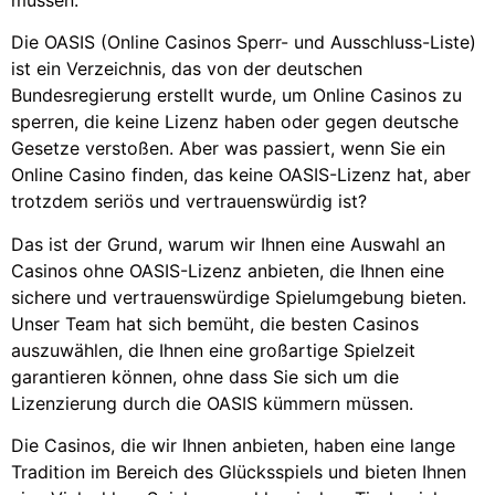
Die OASIS (Online Casinos Sperr- und Ausschluss-Liste)
ist ein Verzeichnis, das von der deutschen
Bundesregierung erstellt wurde, um Online Casinos zu
sperren, die keine Lizenz haben oder gegen deutsche
Gesetze verstoßen. Aber was passiert, wenn Sie ein
Online Casino finden, das keine OASIS-Lizenz hat, aber
trotzdem seriös und vertrauenswürdig ist?
Das ist der Grund, warum wir Ihnen eine Auswahl an
Casinos ohne OASIS-Lizenz anbieten, die Ihnen eine
sichere und vertrauenswürdige Spielumgebung bieten.
Unser Team hat sich bemüht, die besten Casinos
auszuwählen, die Ihnen eine großartige Spielzeit
garantieren können, ohne dass Sie sich um die
Lizenzierung durch die OASIS kümmern müssen.
Die Casinos, die wir Ihnen anbieten, haben eine lange
Tradition im Bereich des Glücksspiels und bieten Ihnen