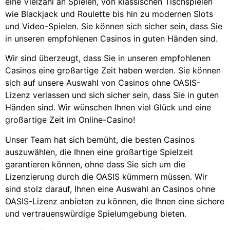
eine Vielzahl an Spielen, von klassischen Tischspielen
wie Blackjack und Roulette bis hin zu modernen Slots
und Video-Spielen. Sie können sich sicher sein, dass Sie
in unseren empfohlenen Casinos in guten Händen sind.
Wir sind überzeugt, dass Sie in unseren empfohlenen
Casinos eine großartige Zeit haben werden. Sie können
sich auf unsere Auswahl von Casinos ohne OASIS-
Lizenz verlassen und sich sicher sein, dass Sie in guten
Händen sind. Wir wünschen Ihnen viel Glück und eine
großartige Zeit im Online-Casino!
Unser Team hat sich bemüht, die besten Casinos
auszuwählen, die Ihnen eine großartige Spielzeit
garantieren können, ohne dass Sie sich um die
Lizenzierung durch die OASIS kümmern müssen. Wir
sind stolz darauf, Ihnen eine Auswahl an Casinos ohne
OASIS-Lizenz anbieten zu können, die Ihnen eine sichere
und vertrauenswürdige Spielumgebung bieten.