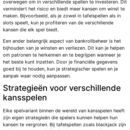
overwegen om in verschillende spellen te investeren. Dit
vermindert het risico en biedt meer kansen om winst te
maken. Bijvoorbeeld, als je zowel in tafelspellen als in
slots speelt, kun je profiteren van de verschillende
kansen die elk spel biedt.
Een ander belangrijk aspect van bankrollbeheer is het
bijhouden van je winsten en verliezen. Dit kan je helpen
om patronen te herkennen en te begrijpen wanneer je
het beste kunt inzetten. Door je financiële gegevens
goed bij te houden, kun je strategischer spelen en je
aanpak waar nodig aanpassen.
Strategieën voor verschillende
kansspelen
Elke spelvariant binnen de wereld van kansspelen heeft
zijn eigen strategieën die spelers kunnen helpen hun
kansen te vergroten. Bij tafelspellen zoals blackjack zijn