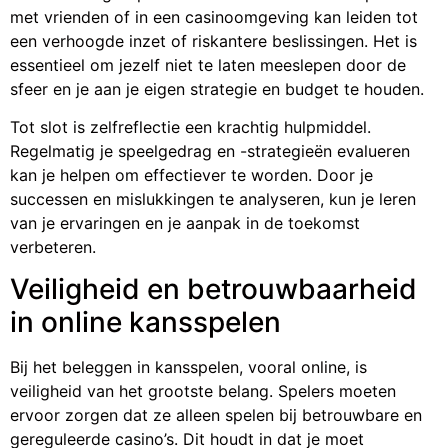
met vrienden of in een casinoomgeving kan leiden tot
een verhoogde inzet of riskantere beslissingen. Het is
essentieel om jezelf niet te laten meeslepen door de
sfeer en je aan je eigen strategie en budget te houden.
Tot slot is zelfreflectie een krachtig hulpmiddel.
Regelmatig je speelgedrag en -strategieën evalueren
kan je helpen om effectiever te worden. Door je
successen en mislukkingen te analyseren, kun je leren
van je ervaringen en je aanpak in de toekomst
verbeteren.
Veiligheid en betrouwbaarheid
in online kansspelen
Bij het beleggen in kansspelen, vooral online, is
veiligheid van het grootste belang. Spelers moeten
ervoor zorgen dat ze alleen spelen bij betrouwbare en
gereguleerde casino’s. Dit houdt in dat je moet