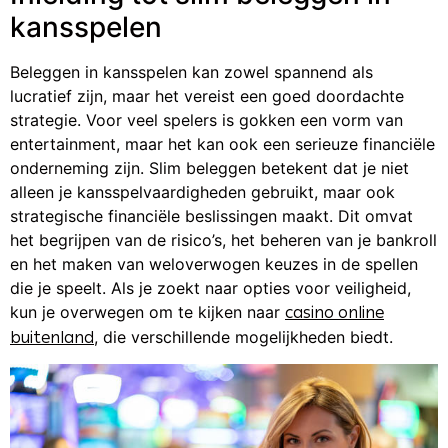
kansspelen
Beleggen in kansspelen kan zowel spannend als
lucratief zijn, maar het vereist een goed doordachte
strategie. Voor veel spelers is gokken een vorm van
entertainment, maar het kan ook een serieuze financiële
onderneming zijn. Slim beleggen betekent dat je niet
alleen je kansspelvaardigheden gebruikt, maar ook
strategische financiële beslissingen maakt. Dit omvat
het begrijpen van de risico’s, het beheren van je bankroll
en het maken van weloverwogen keuzes in de spellen
die je speelt. Als je zoekt naar opties voor veiligheid,
kun je overwegen om te kijken naar
casino online
, die verschillende mogelijkheden biedt.
buitenland