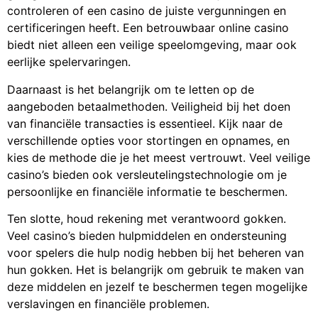
controleren of een casino de juiste vergunningen en
certificeringen heeft. Een betrouwbaar online casino
biedt niet alleen een veilige speelomgeving, maar ook
eerlijke spelervaringen.
Daarnaast is het belangrijk om te letten op de
aangeboden betaalmethoden. Veiligheid bij het doen
van financiële transacties is essentieel. Kijk naar de
verschillende opties voor stortingen en opnames, en
kies de methode die je het meest vertrouwt. Veel veilige
casino’s bieden ook versleutelingstechnologie om je
persoonlijke en financiële informatie te beschermen.
Ten slotte, houd rekening met verantwoord gokken.
Veel casino’s bieden hulpmiddelen en ondersteuning
voor spelers die hulp nodig hebben bij het beheren van
hun gokken. Het is belangrijk om gebruik te maken van
deze middelen en jezelf te beschermen tegen mogelijke
verslavingen en financiële problemen.