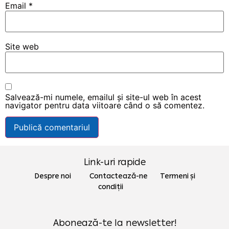
Email
*
Site web
Salvează-mi numele, emailul și site-ul web în acest
navigator pentru data viitoare când o să comentez.
Link-uri rapide
Despre noi Contactează-ne
Termeni și
condiții
Abonează-te la newsletter!