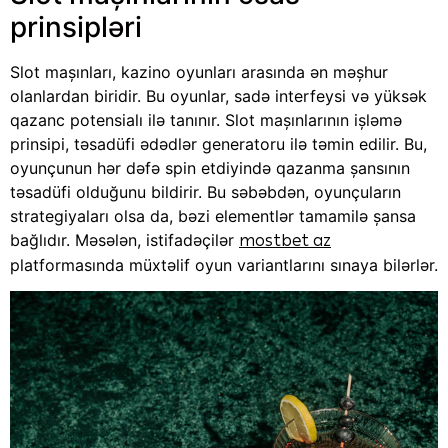
prinsipləri
Slot maşınları, kazino oyunları arasında ən məşhur
olanlardan biridir. Bu oyunlar, sadə interfeysi və yüksək
qazanc potensialı ilə tanınır. Slot maşınlarının işləmə
prinsipi, təsadüfi ədədlər generatoru ilə təmin edilir. Bu,
oyunçunun hər dəfə spin etdiyində qazanma şansının
təsadüfi olduğunu bildirir. Bu səbəbdən, oyunçuların
strategiyaları olsa da, bəzi elementlər tamamilə şansa
bağlıdır. Məsələn, istifadəçilər
mostbet az
platformasında müxtəlif oyun variantlarını sınaya bilərlər.