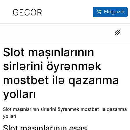
Magazin
Slot maşınlarının
sirlərini öyrənmək
mostbet ilə qazanma
yolları
Slot maşınlarının sirlərini öyrənmək mostbet ilə qazanma
yolları
Slot maşınlarının əsas