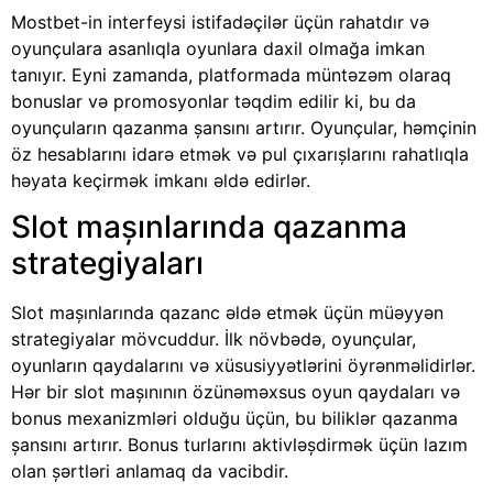
Mostbet-in interfeysi istifadəçilər üçün rahatdır və
oyunçulara asanlıqla oyunlara daxil olmağa imkan
tanıyır. Eyni zamanda, platformada müntəzəm olaraq
bonuslar və promosyonlar təqdim edilir ki, bu da
oyunçuların qazanma şansını artırır. Oyunçular, həmçinin
öz hesablarını idarə etmək və pul çıxarışlarını rahatlıqla
həyata keçirmək imkanı əldə edirlər.
Slot maşınlarında qazanma
strategiyaları
Slot maşınlarında qazanc əldə etmək üçün müəyyən
strategiyalar mövcuddur. İlk növbədə, oyunçular,
oyunların qaydalarını və xüsusiyyətlərini öyrənməlidirlər.
Hər bir slot maşınının özünəməxsus oyun qaydaları və
bonus mexanizmləri olduğu üçün, bu biliklər qazanma
şansını artırır. Bonus turlarını aktivləşdirmək üçün lazım
olan şərtləri anlamaq da vacibdir.