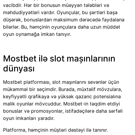
vacibdir. Hər bir bonusun müəyyən tələbləri və
məhdudiyyətləri vardır. Oyunçular, bu şərtləri başa
düşərək, bonuslardan maksimum dərəcədə faydalana
bilərlər. Bu, həmçinin oyunçulara daha uzun müddət
oyun oynamağa imkan tanıyır.
Mostbet ilə slot maşınlarının
dünyası
Mostbet platforması, slot maşınlarını sevənlər üçün
mükəmməl bir seçimdir. Burada, müxtəlif mövzulara,
keyfiyyətli qrafikaya və yüksək qazanc potensialına
malik oyunlar mövcuddur. Mostbet-in təqdim etdiyi
bonuslar və promosyonlar, istifadəçilərə daha sərfəli
oyun imkanları yaradır.
Platforma, həmçinin müştəri dəstəyi ilə tanınır.