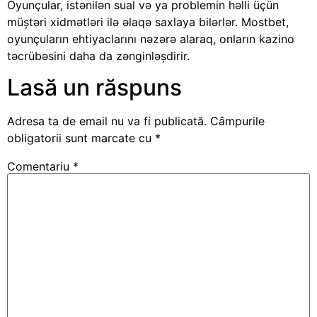
Oyunçular, istənilən sual və ya problemin həlli üçün
müştəri xidmətləri ilə əlaqə saxlaya bilərlər. Mostbet,
oyunçuların ehtiyaclarını nəzərə alaraq, onların kazino
təcrübəsini daha da zənginləşdirir.
Lasă un răspuns
Adresa ta de email nu va fi publicată.
Câmpurile
obligatorii sunt marcate cu
*
Comentariu
*