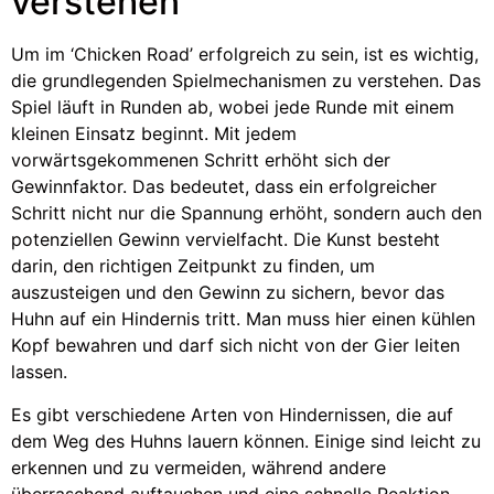
verstehen
Um im ‘Chicken Road’ erfolgreich zu sein, ist es wichtig,
die grundlegenden Spielmechanismen zu verstehen. Das
Spiel läuft in Runden ab, wobei jede Runde mit einem
kleinen Einsatz beginnt. Mit jedem
vorwärtsgekommenen Schritt erhöht sich der
Gewinnfaktor. Das bedeutet, dass ein erfolgreicher
Schritt nicht nur die Spannung erhöht, sondern auch den
potenziellen Gewinn vervielfacht. Die Kunst besteht
darin, den richtigen Zeitpunkt zu finden, um
auszusteigen und den Gewinn zu sichern, bevor das
Huhn auf ein Hindernis tritt. Man muss hier einen kühlen
Kopf bewahren und darf sich nicht von der Gier leiten
lassen.
Es gibt verschiedene Arten von Hindernissen, die auf
dem Weg des Huhns lauern können. Einige sind leicht zu
erkennen und zu vermeiden, während andere
überraschend auftauchen und eine schnelle Reaktion