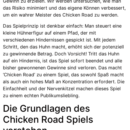
Gewinn zu erzielen. Wir werden untersuchen, wie man
das Risiko minimiert und das eigene Können verbessert,
um ein wahrer Meister des Chicken Road zu werden.
Das Spielprinzip ist denkbar einfach: Man steuert eine
kleine Hühnerfigur auf einem Pfad, der mit
verschiedenen Hindernissen gespickt ist. Mit jedem
Schritt, den das Huhn macht, erhöht sich der potenziell
zu gewinnende Betrag. Doch Vorsicht! Tritt das Huhn
auf ein Hindernis, ist das Spiel sofort beendet und alle
bisher gewonnenen Gewinne sind verloren. Das macht
‘Chicken Road’ zu einem Spiel, das sowohl Spaß macht
als auch ein hohes Maß an Konzentration erfordert. Die
Einfachheit und der Nervenkitzel machen dieses Spiel
zu einem echten Publikumsliebling.
Die Grundlagen des
Chicken Road Spiels