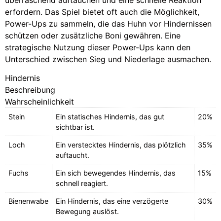
erfordern. Das Spiel bietet oft auch die Möglichkeit,
Power-Ups zu sammeln, die das Huhn vor Hindernissen
schützen oder zusätzliche Boni gewähren. Eine
strategische Nutzung dieser Power-Ups kann den
Unterschied zwischen Sieg und Niederlage ausmachen.
Hindernis
Beschreibung
Wahrscheinlichkeit
Stein
Ein statisches Hindernis, das gut
20%
sichtbar ist.
Loch
Ein verstecktes Hindernis, das plötzlich
35%
auftaucht.
Fuchs
Ein sich bewegendes Hindernis, das
15%
schnell reagiert.
Bienenwabe
Ein Hindernis, das eine verzögerte
30%
Bewegung auslöst.