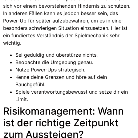
sich vor einem bevorstehenden Hindernis zu schützen.
In anderen Fällen kann es jedoch besser sein, das
Power-Up für später aufzubewahren, um es in einer
besonders schwierigen Situation einzusetzen. Hier ist
ein fundiertes Verständnis der Spielmechanik sehr
wichtig.
Sei geduldig und überstürze nichts.
Beobachte die Umgebung genau.
Nutze Power-Ups strategisch.
Kenne deine Grenzen und höre auf dein
Bauchgefühl.
Spiele verantwortungsbewusst und setze dir ein
Limit.
Risikomanagement: Wann
ist der richtige Zeitpunkt
zum Aussteigen?