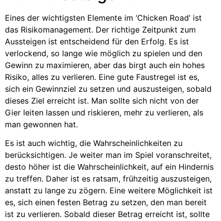
Eines der wichtigsten Elemente im ‘Chicken Road’ ist
das Risikomanagement. Der richtige Zeitpunkt zum
Aussteigen ist entscheidend für den Erfolg. Es ist
verlockend, so lange wie möglich zu spielen und den
Gewinn zu maximieren, aber das birgt auch ein hohes
Risiko, alles zu verlieren. Eine gute Faustregel ist es,
sich ein Gewinnziel zu setzen und auszusteigen, sobald
dieses Ziel erreicht ist. Man sollte sich nicht von der
Gier leiten lassen und riskieren, mehr zu verlieren, als
man gewonnen hat.
Es ist auch wichtig, die Wahrscheinlichkeiten zu
berücksichtigen. Je weiter man im Spiel voranschreitet,
desto höher ist die Wahrscheinlichkeit, auf ein Hindernis
zu treffen. Daher ist es ratsam, frühzeitig auszusteigen,
anstatt zu lange zu zögern. Eine weitere Möglichkeit ist
es, sich einen festen Betrag zu setzen, den man bereit
ist zu verlieren. Sobald dieser Betrag erreicht ist, sollte