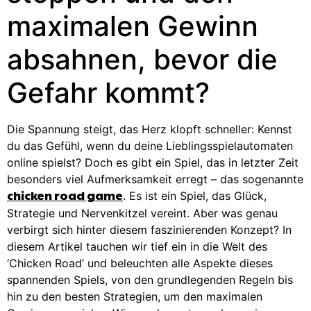
maximalen Gewinn
absahnen, bevor die
Gefahr kommt?
Die Spannung steigt, das Herz klopft schneller: Kennst
du das Gefühl, wenn du deine Lieblingsspielautomaten
online spielst? Doch es gibt ein Spiel, das in letzter Zeit
besonders viel Aufmerksamkeit erregt – das sogenannte
. Es ist ein Spiel, das Glück,
chicken road game
Strategie und Nervenkitzel vereint. Aber was genau
verbirgt sich hinter diesem faszinierenden Konzept? In
diesem Artikel tauchen wir tief ein in die Welt des
‘Chicken Road’ und beleuchten alle Aspekte dieses
spannenden Spiels, von den grundlegenden Regeln bis
hin zu den besten Strategien, um den maximalen