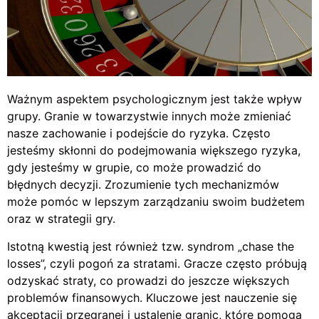
Ważnym aspektem psychologicznym jest także wpływ
grupy. Granie w towarzystwie innych może zmieniać
nasze zachowanie i podejście do ryzyka. Często
jesteśmy skłonni do podejmowania większego ryzyka,
gdy jesteśmy w grupie, co może prowadzić do
błędnych decyzji. Zrozumienie tych mechanizmów
może pomóc w lepszym zarządzaniu swoim budżetem
oraz w strategii gry.
Istotną kwestią jest również tzw. syndrom „chase the
losses”, czyli pogoń za stratami. Gracze często próbują
odzyskać straty, co prowadzi do jeszcze większych
problemów finansowych. Kluczowe jest nauczenie się
akceptacji przegranej i ustalenie granic, które pomogą