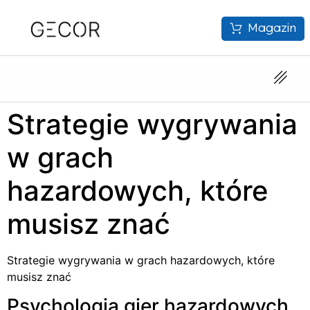
Magazin
Strategie wygrywania
w grach
hazardowych, które
musisz znać
Strategie wygrywania w grach hazardowych, które
musisz znać
Psychologia gier hazardowych