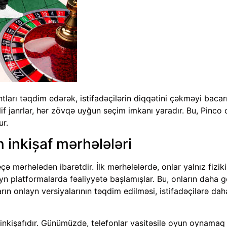
tları təqdim edərək, istifadəçilərin diqqətini çəkməyi bacarır
lif janrlar, hər zövqə uyğun seçim imkanı yaradır. Bu, Pinco 
ur.
n inkişaf mərhələləri
neçə mərhələdən ibarətdir. İlk mərhələlərdə, onlar yalnız fizik
layn platformalarda fəaliyyətə başlamışlar. Bu, onların daha
rın onlayn versiyalarının təqdim edilməsi, istifadəçilərə daha
 inkişafıdır. Günümüzdə, telefonlar vasitəsilə oyun oynamaq