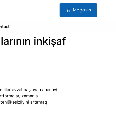
Magazin
ntact
larının inkişaf
n illər əvvəl başlayan ənənəvi
latformalar, zamanla
təhlükəsizliyini artırmaq