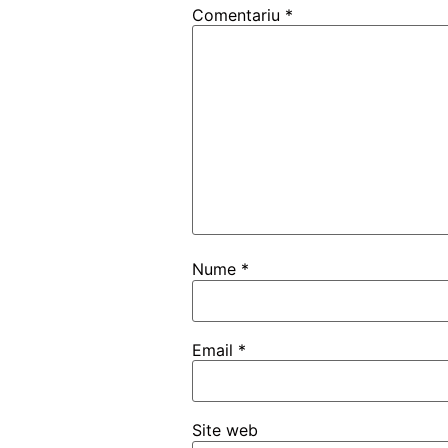
Comentariu
*
Nume
*
Email
*
Site web