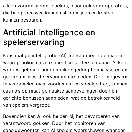
alleen voordelig voor spelers, maar ook voor operators,
die hun processen kunnen stroomlijnen en kosten
kunnen besparen.
Artificial Intelligence en
spelerservaring
Kunstmatige intelligentie (AI) transformeert de manier
waarop online casino’s met hun spelers omgaan. AI kan
worden gebruikt om gebruikersgedrag te analyseren en
gepersonaliseerde ervaringen te bieden. Door gegevens
te verzamelen over voorkeuren en speelgedrag, kunnen
casino’s op maat gemaakte aanbevelingen doen en
gerichte bonussen aanbieden, wat de betrokkenheid
van spelers vergroot.
Bovendien kan AI ook helpen bij het bevorderen van
verantwoord gokken. Door het monitoren van
speelgewoonten kan AI spelers waarschuwen wanneer