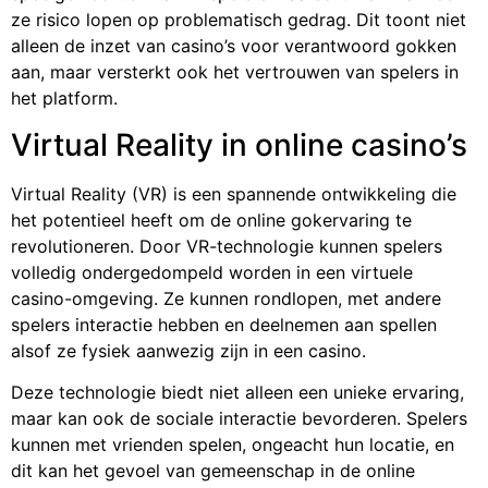
ze risico lopen op problematisch gedrag. Dit toont niet
alleen de inzet van casino’s voor verantwoord gokken
aan, maar versterkt ook het vertrouwen van spelers in
het platform.
Virtual Reality in online casino’s
Virtual Reality (VR) is een spannende ontwikkeling die
het potentieel heeft om de online gokervaring te
revolutioneren. Door VR-technologie kunnen spelers
volledig ondergedompeld worden in een virtuele
casino-omgeving. Ze kunnen rondlopen, met andere
spelers interactie hebben en deelnemen aan spellen
alsof ze fysiek aanwezig zijn in een casino.
Deze technologie biedt niet alleen een unieke ervaring,
maar kan ook de sociale interactie bevorderen. Spelers
kunnen met vrienden spelen, ongeacht hun locatie, en
dit kan het gevoel van gemeenschap in de online