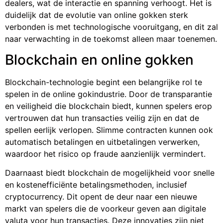
dealers, wat de interactie en spanning verhoogt. Het is
duidelijk dat de evolutie van online gokken sterk
verbonden is met technologische vooruitgang, en dit zal
naar verwachting in de toekomst alleen maar toenemen.
Blockchain en online gokken
Blockchain-technologie begint een belangrijke rol te
spelen in de online gokindustrie. Door de transparantie
en veiligheid die blockchain biedt, kunnen spelers erop
vertrouwen dat hun transacties veilig zijn en dat de
spellen eerlijk verlopen. Slimme contracten kunnen ook
automatisch betalingen en uitbetalingen verwerken,
waardoor het risico op fraude aanzienlijk vermindert.
Daarnaast biedt blockchain de mogelijkheid voor snelle
en kostenefficiënte betalingsmethoden, inclusief
cryptocurrency. Dit opent de deur naar een nieuwe
markt van spelers die de voorkeur geven aan digitale
valuta voor hun transacties. Deze innovaties zijn niet