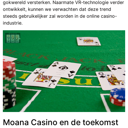
gokwereld versterken. Naarmate VR-technologie verder
ontwikkelt, kunnen we verwachten dat deze trend
steeds gebruikelijker zal worden in de online casino-
industrie.
Moana Casino en de toekomst