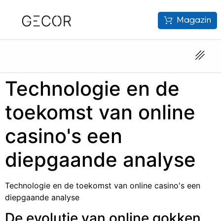
Magazin
Technologie en de
toekomst van online
casino's een
diepgaande analyse
Technologie en de toekomst van online casino's een
diepgaande analyse
De evolutie van online gokken