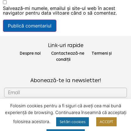
Salvează-mi numele, emailul și site-ul web în acest
navigator pentru data viitoare când o să comentez.
Link-uri rapide
Despre noi Contactează-ne
Termeni și
condiții
Abonează-te la newsletter!
Folosim cookies pentru a fi siguri că aveți cea mai bună
SUBSCRIU
experiență de browsing. Continuarea înseamnă că acceptați
folosirea acestora.
Setări cookies
ACCEPT
Copyright © 2022 Gecor