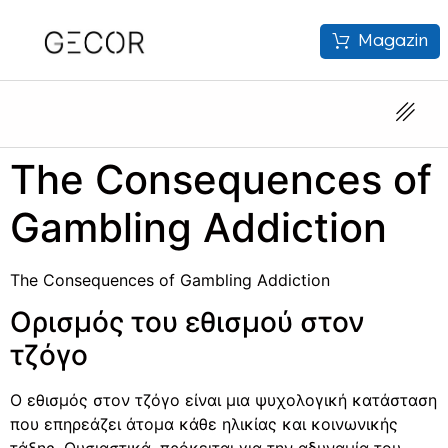
Magazin
The Consequences of
Gambling Addiction
The Consequences of Gambling Addiction
Ορισμός του εθισμού στον
τζόγο
Ο εθισμός στον τζόγο είναι μια ψυχολογική κατάσταση
που επηρεάζει άτομα κάθε ηλικίας και κοινωνικής
τάξης. Ουσιαστικά, πρόκειται για την αδυναμία του