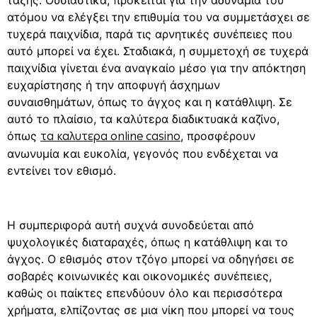
ατόμου να ελέγξει την επιθυμία του να συμμετάσχει σε
τυχερά παιχνίδια, παρά τις αρνητικές συνέπειες που
αυτό μπορεί να έχει. Σταδιακά, η συμμετοχή σε τυχερά
παιχνίδια γίνεται ένα αναγκαίο μέσο για την απόκτηση
ευχαρίστησης ή την αποφυγή άσχημων
συναισθημάτων, όπως το άγχος και η κατάθλιψη. Σε
αυτό το πλαίσιο, τα καλύτερα διαδικτυακά καζίνο,
όπως
, προσφέρουν
τα καλυτερα online casino
ανωνυμία και ευκολία, γεγονός που ενδέχεται να
εντείνει τον εθισμό.
Η συμπεριφορά αυτή συχνά συνοδεύεται από
ψυχολογικές διαταραχές, όπως η κατάθλιψη και το
άγχος. Ο εθισμός στον τζόγο μπορεί να οδηγήσει σε
σοβαρές κοινωνικές και οικονομικές συνέπειες,
καθώς οι παίκτες επενδύουν όλο και περισσότερα
χρήματα, ελπίζοντας σε μια νίκη που μπορεί να τους