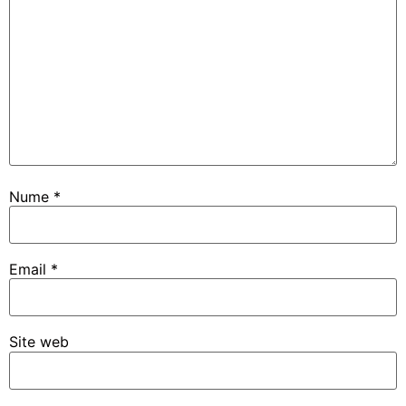
Nume
*
Email
*
Site web