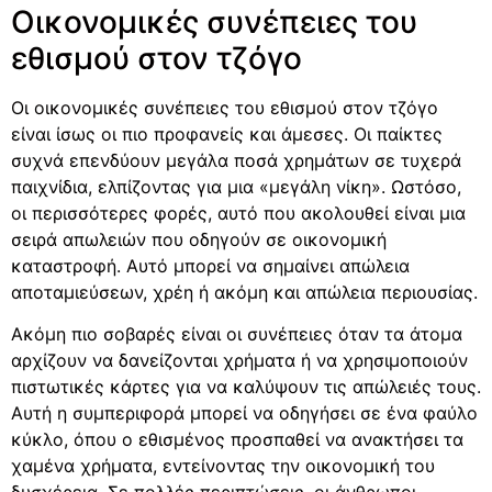
Οικονομικές συνέπειες του
εθισμού στον τζόγο
Οι οικονομικές συνέπειες του εθισμού στον τζόγο
είναι ίσως οι πιο προφανείς και άμεσες. Οι παίκτες
συχνά επενδύουν μεγάλα ποσά χρημάτων σε τυχερά
παιχνίδια, ελπίζοντας για μια «μεγάλη νίκη». Ωστόσο,
οι περισσότερες φορές, αυτό που ακολουθεί είναι μια
σειρά απωλειών που οδηγούν σε οικονομική
καταστροφή. Αυτό μπορεί να σημαίνει απώλεια
αποταμιεύσεων, χρέη ή ακόμη και απώλεια περιουσίας.
Ακόμη πιο σοβαρές είναι οι συνέπειες όταν τα άτομα
αρχίζουν να δανείζονται χρήματα ή να χρησιμοποιούν
πιστωτικές κάρτες για να καλύψουν τις απώλειές τους.
Αυτή η συμπεριφορά μπορεί να οδηγήσει σε ένα φαύλο
κύκλο, όπου ο εθισμένος προσπαθεί να ανακτήσει τα
χαμένα χρήματα, εντείνοντας την οικονομική του