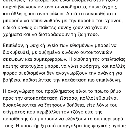
συχνά βιώνουν έντονα συναισθήματα, όπως άγχος,
κατάθλιψη, και ανασφάλεια. Αυτά τα συναισθήματα
μπορούν να επιδεινωθούν με την πάροδο του χρόνου,
ειδικά καθώς οι παίκτες συνεχίζουν να χάνουν
χρήματα και να διαταράσσουν τη ζωή τους.
Επιπλέον, η ψυχική υγεία των εθισμένων μπορεί να
διακυβευθεί, με αυξημένο κίνδυνο αυτοκτονικών
σκέψεων και συμπεριφορών. Η αίσθηση της απελπισίας
και της αποτυχίας μπορεί να γίνει αφόρητη, και πολλές
φορές οι εθισμένοι δεν αναγνωρίζουν την ανάγκη για
βοήθεια, καθιστώντας την κατάσταση πιο επικίνδυνη.
Η αναγνώριση του προβλήματος είναι το πρώτο βήμα
προς την αποκατάσταση. Ωστόσο, πολλοί εθισμένοι
δυσκολεύονται να ζητήσουν βοήθεια, είτε λόγω του
στίγματος που περιβάλλει τον τζόγο είτε της
πεποίθησης ότι μπορούν να ελέγξουν τη συμπεριφορά
τους. Η υποστήριξη από επαγγελματίες ψυχικής υγείας