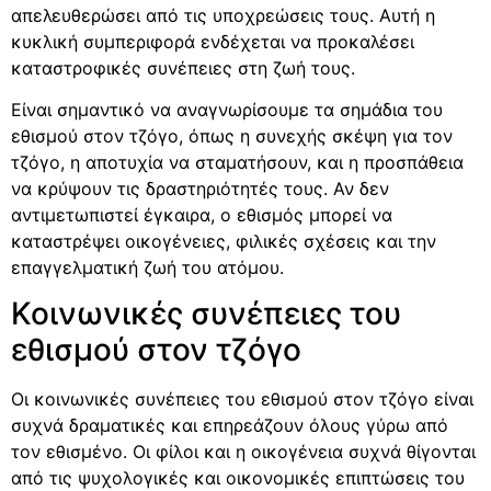
απελευθερώσει από τις υποχρεώσεις τους. Αυτή η
κυκλική συμπεριφορά ενδέχεται να προκαλέσει
καταστροφικές συνέπειες στη ζωή τους.
Είναι σημαντικό να αναγνωρίσουμε τα σημάδια του
εθισμού στον τζόγο, όπως η συνεχής σκέψη για τον
τζόγο, η αποτυχία να σταματήσουν, και η προσπάθεια
να κρύψουν τις δραστηριότητές τους. Αν δεν
αντιμετωπιστεί έγκαιρα, ο εθισμός μπορεί να
καταστρέψει οικογένειες, φιλικές σχέσεις και την
επαγγελματική ζωή του ατόμου.
Κοινωνικές συνέπειες του
εθισμού στον τζόγο
Οι κοινωνικές συνέπειες του εθισμού στον τζόγο είναι
συχνά δραματικές και επηρεάζουν όλους γύρω από
τον εθισμένο. Οι φίλοι και η οικογένεια συχνά θίγονται
από τις ψυχολογικές και οικονομικές επιπτώσεις του