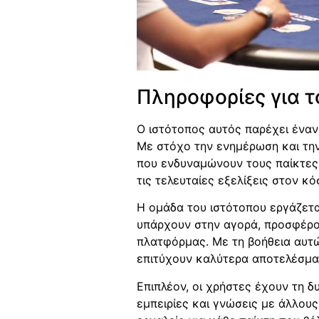
Πληροφορίες για τ
Ο ιστότοπος αυτός παρέχει έναν
Με στόχο την ενημέρωση και την
που ενδυναμώνουν τους παίκτες 
τις τελευταίες εξελίξεις στον κ
Η ομάδα του ιστότοπου εργάζετα
υπάρχουν στην αγορά, προσφέρον
πλατφόρμας. Με τη βοήθεια αυτώ
επιτύχουν καλύτερα αποτελέσμα
Επιπλέον, οι χρήστες έχουν τη 
εμπειρίες και γνώσεις με άλλους