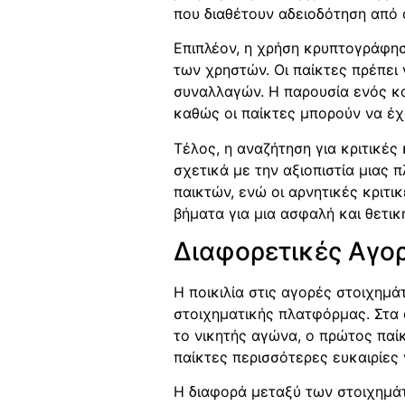
που διαθέτουν αδειοδότηση από 
Επιπλέον, η χρήση κρυπτογράφησ
των χρηστών. Οι παίκτες πρέπει
συναλλαγών. Η παρουσία ενός κ
καθώς οι παίκτες μπορούν να έ
Τέλος, η αναζήτηση για κριτικέ
σχετικά με την αξιοπιστία μιας 
παικτών, ενώ οι αρνητικές κριτι
βήματα για μια ασφαλή και θετικ
Διαφορετικές Αγορ
Η ποικιλία στις αγορές στοιχημ
στοιχηματικής πλατφόρμας. Στα 
το νικητής αγώνα, ο πρώτος παίκ
παίκτες περισσότερες ευκαιρίες 
Η διαφορά μεταξύ των στοιχημάτω