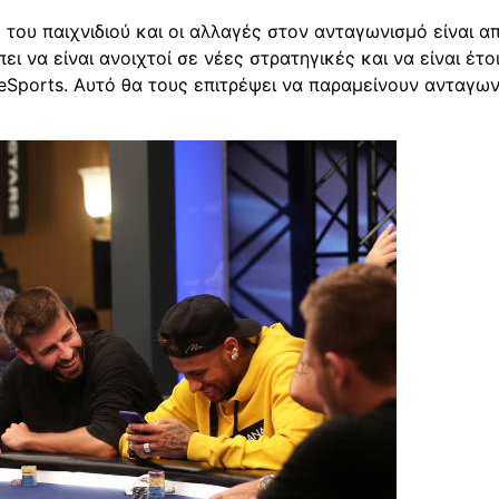
 του παιχνιδιού και οι αλλαγές στον ανταγωνισμό είναι απ
ει να είναι ανοιχτοί σε νέες στρατηγικές και να είναι έ
 eSports. Αυτό θα τους επιτρέψει να παραμείνουν ανταγων