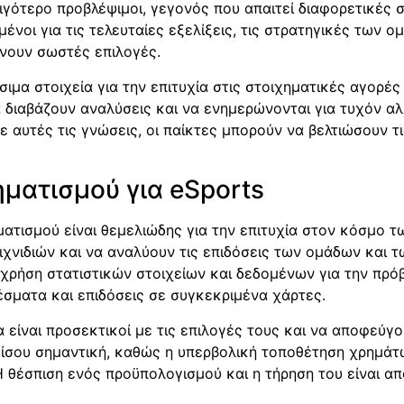
λιγότερο προβλέψιμοι, γεγονός που απαιτεί διαφορετικές 
μένοι για τις τελευταίες εξελίξεις, τις στρατηγικές των 
νουν σωστές επιλογές.
σιμα στοιχεία για την επιτυχία στις στοιχηματικές αγορές
 διαβάζουν αναλύσεις και να ενημερώνονται για τυχόν α
 αυτές τις γνώσεις, οι παίκτες μπορούν να βελτιώσουν τ
ηματισμού για eSports
τισμού είναι θεμελιώδης για την επιτυχία στον κόσμο τω
ιχνιδιών και να αναλύουν τις επιδόσεις των ομάδων και τ
 χρήση στατιστικών στοιχείων και δεδομένων για την π
έσματα και επιδόσεις σε συγκεκριμένα χάρτες.
να είναι προσεκτικοί με τις επιλογές τους και να αποφεύγ
 εξίσου σημαντική, καθώς η υπερβολική τοποθέτηση χρημά
Η θέσπιση ενός προϋπολογισμού και η τήρηση του είναι α