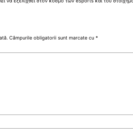
λει να εξελιχθεί στον κόσμο των eSports και του στοιχημ
ată.
Câmpurile obligatorii sunt marcate cu
*