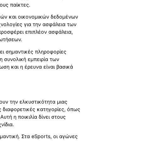
ους παίκτες.
ικών και οικονομικών δεδομένων
νολογίες για την ασφάλεια των
ροσφέρει επιπλέον ασφάλεια,
ρωτήσεων.
ρει σημαντικές πληροφορίες
τη συνολική εμπειρία των
ωση και η έρευνα είναι βασικά
ουν την ελκυστικότητα μιας
ς διαφορετικές κατηγορίες, όπως
υτή η ποικιλία δίνει στους
νίδια.
μαντική. Στα eSports, οι αγώνες