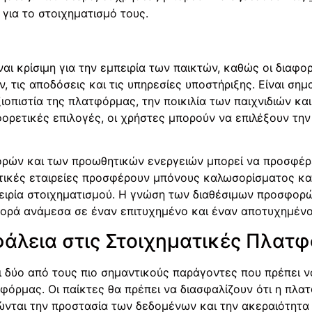
 για το στοιχηματισμό τους.
ι κρίσιμη για την εμπειρία των παικτών, καθώς οι διαφο
, τις αποδόσεις και τις υπηρεσίες υποστήριξης. Είναι σημ
ξιοπιστία της πλατφόρμας, την ποικιλία των παιχνιδιών κα
ορετικές επιλογές, οι χρήστες μπορούν να επιλέξουν την
ορών και των προωθητικών ενεργειών μπορεί να προσφέρ
ατικές εταιρείες προσφέρουν μπόνους καλωσορίσματος κα
πειρία στοιχηματισμού. Η γνώση των διαθέσιμων προσφορ
ορά ανάμεσα σε έναν επιτυχημένο και έναν αποτυχημένο
φάλεια στις Στοιχηματικές Πλατ
ναι δύο από τους πιο σημαντικούς παράγοντες που πρέπει 
φόρμας. Οι παίκτες θα πρέπει να διασφαλίζουν ότι η πλα
νται την προστασία των δεδομένων και την ακεραιότητα 