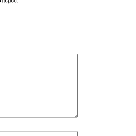
ατισμού.