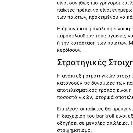
είναι συνήθως πιο γρήγοροι και 
παίκτες πρέπει να είναι ενημερω
των παικτών, προκειμένου να κά
Η έρευνα και η ανάλυση είναι κρί
παρακολουθούν τους αγώνες, να
ή την κατάσταση των παικτών. Με
κερδίσουν.
Στρατηγικές Στοιχ
Η ανάπτυξη στρατηγικών στοιχημα
κατανοούν τις δυναμικές των πα
αποτελεσματικός τρόπος είναι η
ποσοστά νικών, ιστορικά αποτελ
Επιπλέον, οι παίκτες θα πρέπει 
Η διαχείριση του bankroll είναι
οδηγήσει σε μεγάλες απώλειες. 
στοιχηματισμό.