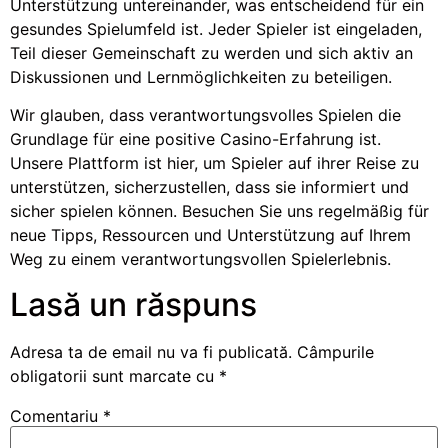
Unterstützung untereinander, was entscheidend für ein
gesundes Spielumfeld ist. Jeder Spieler ist eingeladen,
Teil dieser Gemeinschaft zu werden und sich aktiv an
Diskussionen und Lernmöglichkeiten zu beteiligen.
Wir glauben, dass verantwortungsvolles Spielen die
Grundlage für eine positive Casino-Erfahrung ist.
Unsere Plattform ist hier, um Spieler auf ihrer Reise zu
unterstützen, sicherzustellen, dass sie informiert und
sicher spielen können. Besuchen Sie uns regelmäßig für
neue Tipps, Ressourcen und Unterstützung auf Ihrem
Weg zu einem verantwortungsvollen Spielerlebnis.
Lasă un răspuns
Adresa ta de email nu va fi publicată.
Câmpurile
obligatorii sunt marcate cu
*
Comentariu
*