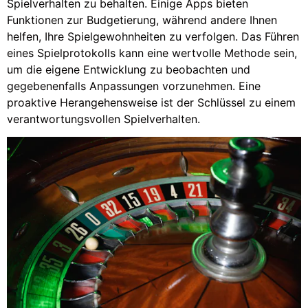
Spielverhalten zu behalten. Einige Apps bieten
Funktionen zur Budgetierung, während andere Ihnen
helfen, Ihre Spielgewohnheiten zu verfolgen. Das Führen
eines Spielprotokolls kann eine wertvolle Methode sein,
um die eigene Entwicklung zu beobachten und
gegebenenfalls Anpassungen vorzunehmen. Eine
proaktive Herangehensweise ist der Schlüssel zu einem
verantwortungsvollen Spielverhalten.