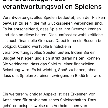
verantwortungsvollen Spielens
Verantwortungsvolles Spielen bedeutet, sich der Risiken
bewusst zu sein, die mit Glücksspielen verbunden sind.
Es ist entscheidend, dass Spieler ihre Grenzen kennen
und sich an diese halten. Dies umfasst sowohl zeitliche
als auch finanzielle Grenzen. Dabei kann ein Besuch bei
wertvolle Einblicke in
Lolajack Casino
verantwortungsvolles Spielen bieten. Indem Sie ein
Budget festlegen und sich strikt daran halten, können
Sie verhindern, dass das Spiel zu einer finanziellen
Belastung wird. Es ist wichtig, Spaß zu haben, ohne
dass das Spielen zu einem zwingenden Bedürfnis wird.
Ein weiterer wichtiger Aspekt ist das Erkennen von
Anzeichen für problematisches Spielverhalten. Dazu
gehören beispielsweise das Verheimlichen von