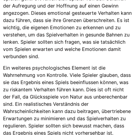
der Aufregung und der Hoffnung auf einen Gewinn
angezogen. Dieses emotional gesteuerte Verhalten kann
dazu führen, dass sie ihre Grenzen überschreiten. Es ist
wichtig, die eigenen Emotionen zu erkennen und zu
verstehen, um das Spielverhalten in gesunde Bahnen zu
lenken. Spieler sollten sich fragen, was sie tatsächlich
vom Spielen erwarten und welche Emotionen damit
verbunden sind.
Ein weiteres psychologisches Element ist die
Wahrnehmung von Kontrolle. Viele Spieler glauben, dass
sie das Ergebnis eines Spiels beeinflussen können, was
zu riskantem Verhalten führen kann. Dies ist oft nicht
der Fall, da Glücksspiele von Natur aus unberechenbar
sind. Ein realistisches Verständnis der
Wahrscheinlichkeiten kann dazu beitragen, übertriebene
Erwartungen zu minimieren und das Spielverhalten zu
regulieren. Spieler sollten sich bewusst machen, dass
das Ergebnis eines Spiels nicht vorhersehbar ist.