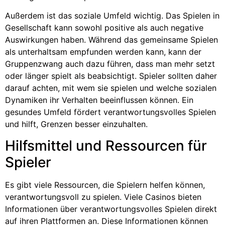
Außerdem ist das soziale Umfeld wichtig. Das Spielen in
Gesellschaft kann sowohl positive als auch negative
Auswirkungen haben. Während das gemeinsame Spielen
als unterhaltsam empfunden werden kann, kann der
Gruppenzwang auch dazu führen, dass man mehr setzt
oder länger spielt als beabsichtigt. Spieler sollten daher
darauf achten, mit wem sie spielen und welche sozialen
Dynamiken ihr Verhalten beeinflussen können. Ein
gesundes Umfeld fördert verantwortungsvolles Spielen
und hilft, Grenzen besser einzuhalten.
Hilfsmittel und Ressourcen für
Spieler
Es gibt viele Ressourcen, die Spielern helfen können,
verantwortungsvoll zu spielen. Viele Casinos bieten
Informationen über verantwortungsvolles Spielen direkt
auf ihren Plattformen an. Diese Informationen können