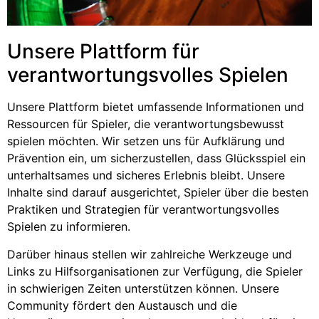
Unsere Plattform für
verantwortungsvolles Spielen
Unsere Plattform bietet umfassende Informationen und
Ressourcen für Spieler, die verantwortungsbewusst
spielen möchten. Wir setzen uns für Aufklärung und
Prävention ein, um sicherzustellen, dass Glücksspiel ein
unterhaltsames und sicheres Erlebnis bleibt. Unsere
Inhalte sind darauf ausgerichtet, Spieler über die besten
Praktiken und Strategien für verantwortungsvolles
Spielen zu informieren.
Darüber hinaus stellen wir zahlreiche Werkzeuge und
Links zu Hilfsorganisationen zur Verfügung, die Spieler
in schwierigen Zeiten unterstützen können. Unsere
Community fördert den Austausch und die