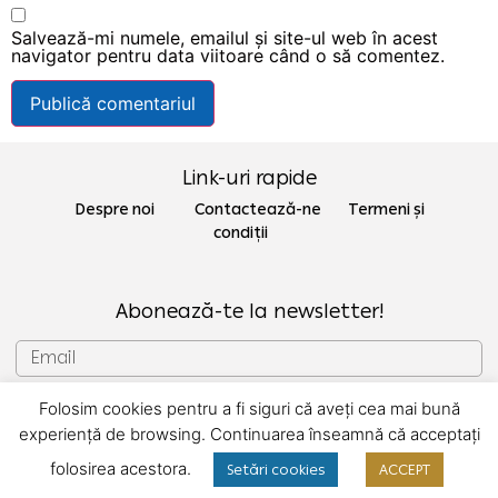
Salvează-mi numele, emailul și site-ul web în acest
navigator pentru data viitoare când o să comentez.
Link-uri rapide
Despre noi Contactează-ne
Termeni și
condiții
Abonează-te la newsletter!
Folosim cookies pentru a fi siguri că aveți cea mai bună
SUBSCRIU
experiență de browsing. Continuarea înseamnă că acceptați
folosirea acestora.
Setări cookies
ACCEPT
Copyright © 2022 Gecor