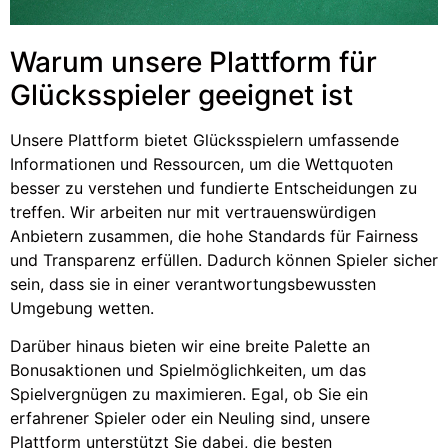
Warum unsere Plattform für
Glücksspieler geeignet ist
Unsere Plattform bietet Glücksspielern umfassende
Informationen und Ressourcen, um die Wettquoten
besser zu verstehen und fundierte Entscheidungen zu
treffen. Wir arbeiten nur mit vertrauenswürdigen
Anbietern zusammen, die hohe Standards für Fairness
und Transparenz erfüllen. Dadurch können Spieler sicher
sein, dass sie in einer verantwortungsbewussten
Umgebung wetten.
Darüber hinaus bieten wir eine breite Palette an
Bonusaktionen und Spielmöglichkeiten, um das
Spielvergnügen zu maximieren. Egal, ob Sie ein
erfahrener Spieler oder ein Neuling sind, unsere
Plattform unterstützt Sie dabei, die besten