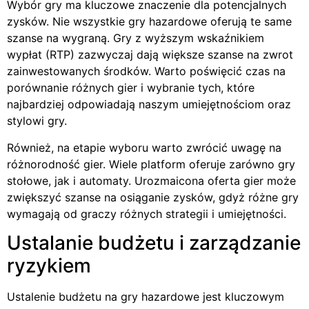
Wybór gry ma kluczowe znaczenie dla potencjalnych
zysków. Nie wszystkie gry hazardowe oferują te same
szanse na wygraną. Gry z wyższym wskaźnikiem
wypłat (RTP) zazwyczaj dają większe szanse na zwrot
zainwestowanych środków. Warto poświęcić czas na
porównanie różnych gier i wybranie tych, które
najbardziej odpowiadają naszym umiejętnościom oraz
stylowi gry.
Również, na etapie wyboru warto zwrócić uwagę na
różnorodność gier. Wiele platform oferuje zarówno gry
stołowe, jak i automaty. Urozmaicona oferta gier może
zwiększyć szanse na osiąganie zysków, gdyż różne gry
wymagają od graczy różnych strategii i umiejętności.
Ustalanie budżetu i zarządzanie
ryzykiem
Ustalenie budżetu na gry hazardowe jest kluczowym