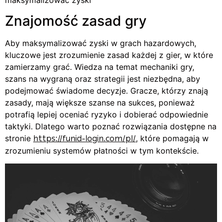
Znajomość zasad gry
Aby maksymalizować zyski w grach hazardowych,
kluczowe jest zrozumienie zasad każdej z gier, w które
zamierzamy grać. Wiedza na temat mechaniki gry,
szans na wygraną oraz strategii jest niezbędna, aby
podejmować świadome decyzje. Gracze, którzy znają
zasady, mają większe szanse na sukces, ponieważ
potrafią lepiej oceniać ryzyko i dobierać odpowiednie
taktyki. Dlatego warto poznać rozwiązania dostępne na
stronie
, które pomagają w
https://funid-login.com/pl/
zrozumieniu systemów płatności w tym kontekście.