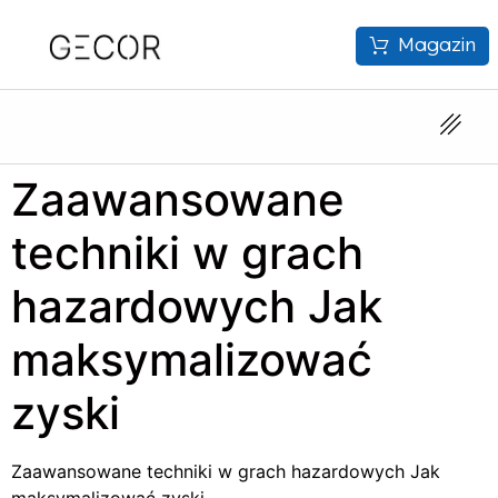
Magazin
Zaawansowane
techniki w grach
hazardowych Jak
maksymalizować
zyski
Zaawansowane techniki w grach hazardowych Jak
maksymalizować zyski