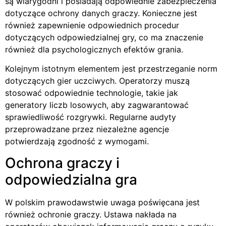
są wiarygodni i posiadają odpowiednie zabezpieczenia
dotyczące ochrony danych graczy. Konieczne jest
również zapewnienie odpowiednich procedur
dotyczących odpowiedzialnej gry, co ma znaczenie
również dla psychologicznych efektów grania.
Kolejnym istotnym elementem jest przestrzeganie norm
dotyczących gier uczciwych. Operatorzy muszą
stosować odpowiednie technologie, takie jak
generatory liczb losowych, aby zagwarantować
sprawiedliwość rozgrywki. Regularne audyty
przeprowadzane przez niezależne agencje
potwierdzają zgodność z wymogami.
Ochrona graczy i
odpowiedzialna gra
W polskim prawodawstwie uwaga poświęcana jest
również ochronie graczy. Ustawa nakłada na